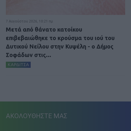
7 Αυγούστου 2026, 10:21 πμ
Μετά από θάνατο κατοίκου
επιβεβαιώθηκε το κρούσμα του ιού του
Δυτικού Νείλου στην Κυψέλη - ο Δήμος
Σοφάδων στις...
ΚΑΡΔΙΤΣΑ
ΑΚΟΛΟΥΘΗΣΤΕ ΜΑΣ