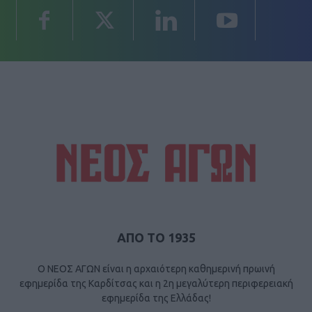
ΑΠΟ ΤΟ 1935
Ο ΝΕΟΣ ΑΓΩΝ είναι η αρχαιότερη καθημερινή πρωινή
εφημερίδα της Καρδίτσας και η 2η μεγαλύτερη περιφερειακή
εφημερίδα της Ελλάδας!