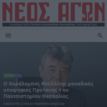
Η ΑΡΧΑΙΟΤΕΡΗ ΠΡΩΪΝΗ ΚΑΘΗΜΕΡΙΝΗ ΕΦΗΜΕΡΙΔΑ ΤΗΣ ΚΑΡΔΙΤΣΑΣ
ΝΕΟΣ
ΑΓΩΝ
ΚΑΡΔΙΤΣΑ
Ο Χαράλαμπος Μπιλλίνης μοναδικός
υποψήφιος Πρύτανης τ ου
Πανεπιστημίου Θεσσαλίας
ΚΑΘΗΓΗΤΗΣ ΣΤΗΝ ΚΤΗΝΙΑΤΡΙΚΗ ΚΑΡΔΙΤΣΑΣ