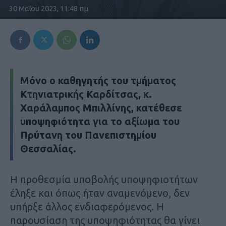
30 Μαΐου 2023, 11:48 πμ
Mόνο ο καθηγητής του τμήματος
Κτηνιατρικής Καρδίτσας, κ.
Χαράλαμπος Μπιλλίνης, κατέθεσε
υποψηφιότητα για το αξίωμα του
Πρύτανη του Πανεπιστημίου
Θεσσαλίας.
Η προθεσμία υποβολής υποψηφιοτήτων
έληξε και όπως ήταν αναμενόμενο, δεν
υπήρξε άλλος ενδιαφερόμενος. Η
παρουσίαση της υποψηφιότητας θα γίνει