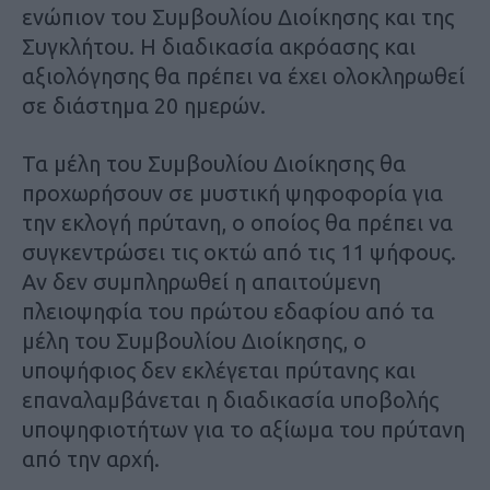
ενώπιον του Συμβουλίου Διοίκησης και της
Συγκλήτου. Η διαδικασία ακρόασης και
αξιολόγησης θα πρέπει να έχει ολοκληρωθεί
σε διάστημα 20 ημερών.
Τα μέλη του Συμβουλίου Διοίκησης θα
προχωρήσουν σε μυστική ψηφοφορία για
την εκλογή πρύτανη, ο οποίος θα πρέπει να
συγκεντρώσει τις οκτώ από τις 11 ψήφους.
Αν δεν συμπληρωθεί η απαιτούμενη
πλειοψηφία του πρώτου εδαφίου από τα
μέλη του Συμβουλίου Διοίκησης, ο
υποψήφιος δεν εκλέγεται πρύτανης και
επαναλαμβάνεται η διαδικασία υποβολής
υποψηφιοτήτων για το αξίωμα του πρύτανη
από την αρχή.