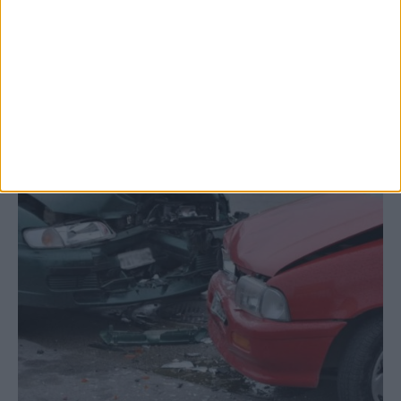
Σοφάδων στις...
ΚΑΡΔΙΤΣΑ