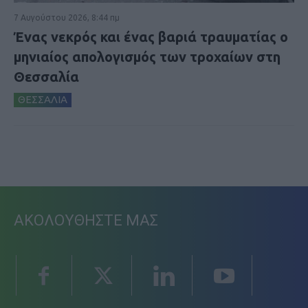
7 Αυγούστου 2026, 8:44 πμ
Ένας νεκρός και ένας βαριά τραυματίας ο
μηνιαίος απολογισμός των τροχαίων στη
Θεσσαλία
ΘΕΣΣΑΛΙΑ
ΑΚΟΛΟΥΘΗΣΤΕ ΜΑΣ