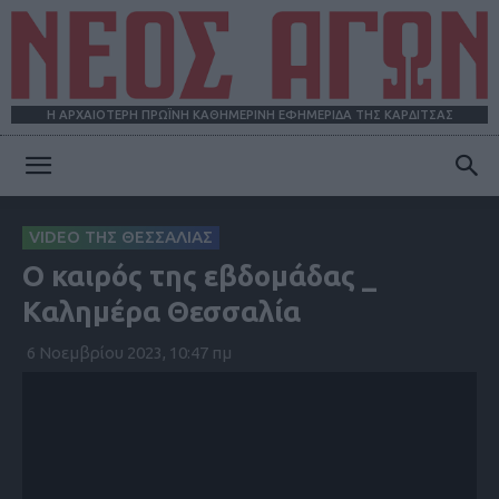
Η ΑΡΧΑΙΟΤΕΡΗ ΠΡΩΪΝΗ ΚΑΘΗΜΕΡΙΝΗ ΕΦΗΜΕΡΙΔΑ ΤΗΣ ΚΑΡΔΙΤΣΑΣ
ΝΕΟΣ
VIDEO ΤΗΣ ΘΕΣΣΑΛΙΑΣ
Ο καιρός της εβδομάδας _
ΑΓΩΝ
Καλημέρα Θεσσαλία
6 Νοεμβρίου 2023, 10:47 πμ