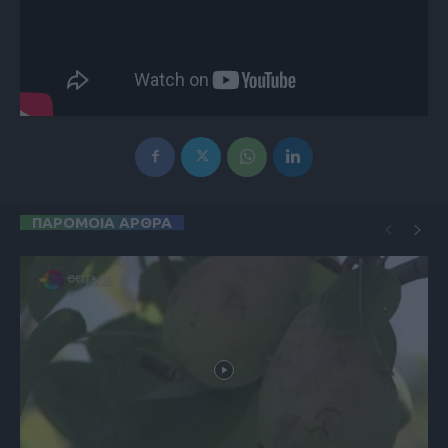
ΠΑΡΟΜΟΙΑ ΑΡΘΡΑ