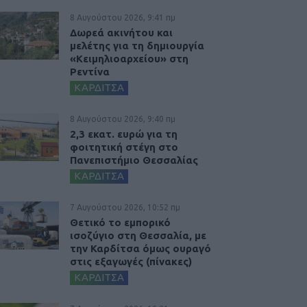
8 Αυγούστου 2026, 9:41 πμ
Δωρεά ακινήτου και
μελέτης για τη δημιουργία
«Κειμηλιοαρχείου» στη
Ρεντίνα
ΚΑΡΔΙΤΣΑ
8 Αυγούστου 2026, 9:40 πμ
2,3 εκατ. ευρώ για τη
φοιτητική στέγη στο
Πανεπιστήμιο Θεσσαλίας
ΚΑΡΔΙΤΣΑ
7 Αυγούστου 2026, 10:52 πμ
Θετικό το εμπορικό
ισοζύγιο στη Θεσσαλία, με
την Καρδίτσα όμως ουραγό
στις εξαγωγές (πίνακες)
ΚΑΡΔΙΤΣΑ