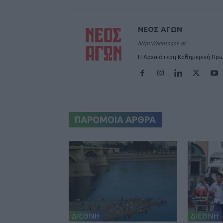
ΝΕΟΣ ΑΓΩΝ
https://neosagon.gr
Η Αρχαιότερη Καθημερινή Πρω
ΠΑΡΟΜΟΙΑ ΑΡΘΡΑ
ΔΙΕΘΝΗ
ΔΙΕΘΝΗ