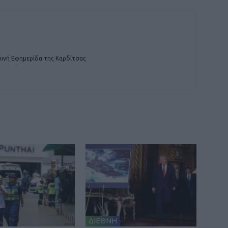
ινή Εφημερίδα της Καρδίτσας
ΔΙΕΘΝΗ