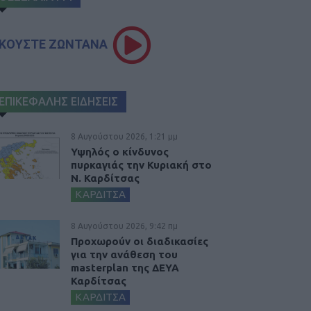
ΚΟΥΣΤΕ ΖΩΝΤΑΝΑ
ΕΠΙΚΕΦΑΛΗΣ ΕΙΔΗΣΕΙΣ
8 Αυγούστου 2026, 1:21 μμ
Υψηλός ο κίνδυνος
πυρκαγιάς την Κυριακή στο
Ν. Καρδίτσας
ΚΑΡΔΙΤΣΑ
8 Αυγούστου 2026, 9:42 πμ
Προχωρούν οι διαδικασίες
για την ανάθεση του
masterplan της ΔΕΥΑ
Καρδίτσας
ΚΑΡΔΙΤΣΑ