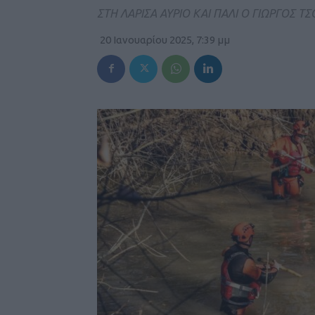
ΣΤΗ ΛΑΡΙΣΑ ΑΥΡΙΟ ΚΑΙ ΠΑΛΙ Ο ΓΙΩΡΓΟΣ Τ
20 Ιανουαρίου 2025, 7:39 μμ