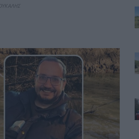
ΣΟΥΚΑΛΗΣ