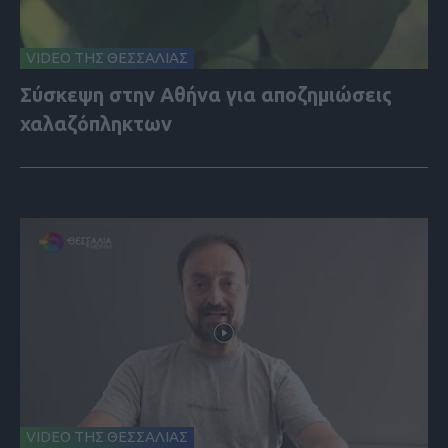
VIDEO ΤΗΣ ΘΕΣΣΑΛΙΑΣ
Σύσκεψη στην Αθήνα για αποζημιώσεις
χαλαζόπληκτων
VIDEO ΤΗΣ ΘΕΣΣΑΛΙΑΣ