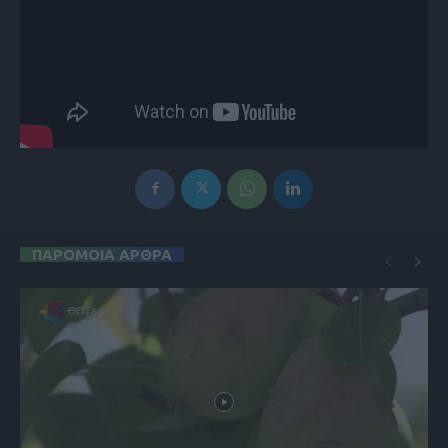
ΠΑΡΟΜΟΙΑ ΑΡΘΡΑ