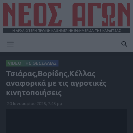
Η ΑΡΧΑΙΟΤΕΡΗ ΠΡΩΪΝΗ ΚΑΘΗΜΕΡΙΝΗ ΕΦΗΜΕΡΙΔΑ ΤΗΣ ΚΑΡΔΙΤΣΑΣ
ΝΕΟΣ
VIDEO ΤΗΣ ΘΕΣΣΑΛΙΑΣ
Τσιάρας,Βορίδης,Κέλλας
ΑΓΩΝ
αναφορικά με τις αγροτικές
κινητοποιήσεις
20 Ιανουαρίου 2025, 7:45 μμ