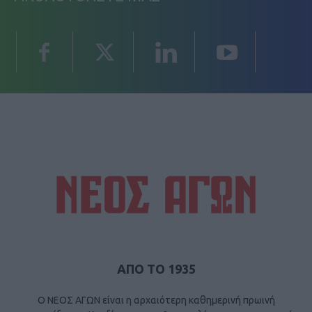
ΑΠΟ ΤΟ 1935
Ο ΝΕΟΣ ΑΓΩΝ είναι η αρχαιότερη καθημερινή πρωινή