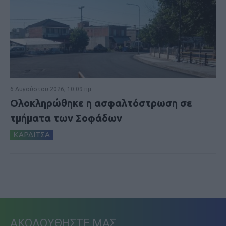
6 Αυγούστου 2026, 10:09 πμ
Ολοκληρώθηκε η ασφαλτόστρωση σε
τμήματα των Σοφάδων
ΚΑΡΔΙΤΣΑ
ΑΚΟΛΟΥΘΗΣΤΕ ΜΑΣ