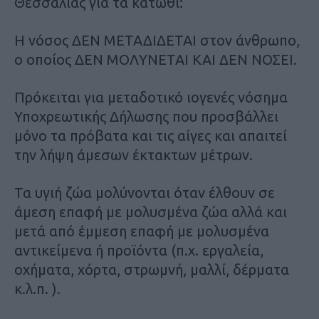
Θεσσαλίας για τα κάτωθι:
Η νόσος ΔΕΝ ΜΕΤΑΔΙΔΕΤΑΙ στον άνθρωπο,
ο οποίος ΔΕΝ ΜΟΛΥΝΕΤΑΙ ΚΑΙ ΔΕΝ ΝΟΣΕΙ.
Πρόκειται για μεταδοτικό ιογενές νόσημα
Υποχρεωτικής Δήλωσης που προσβάλλει
μόνο τα πρόβατα και τις αίγες και απαιτεί
την λήψη άμεσων έκτακτων μέτρων.
Τα υγιή ζώα μολύνονται όταν έλθουν σε
άμεση επαφή με μολυσμένα ζώα αλλά και
μετά από έμμεση επαφή με μολυσμένα
αντικείμενα ή προϊόντα (π.χ. εργαλεία,
οχήματα, χόρτα, στρωμνή, μαλλί, δέρματα
κ.λ.π. ).