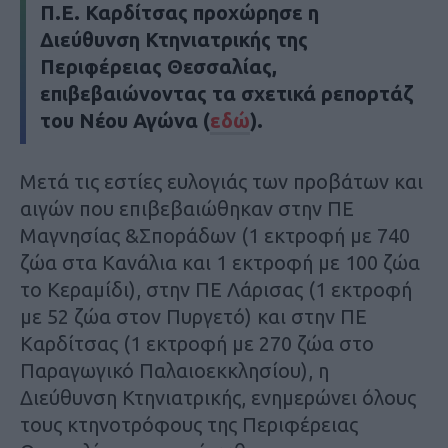
Π.Ε. Καρδίτσας προχώρησε η
Διεύθυνση Κτηνιατρικής της
Περιφέρειας Θεσσαλίας,
επιβεβαιώνοντας τα σχετικά ρεπορτάζ
του
Νέου Αγώνα
(
εδώ
).
Μετά τις εστίες ευλογιάς των προβάτων και
αιγών που επιβεβαιώθηκαν στην ΠΕ
Μαγνησίας &Σποράδων (1 εκτροφή με 740
ζώα στα Κανάλια και 1 εκτροφή με 100 ζώα
το Κεραμίδι), στην ΠΕ Λάρισας (1 εκτροφή
με 52 ζώα στον Πυργετό) και στην ΠΕ
Καρδίτσας (1 εκτροφή με 270 ζώα στο
Παραγωγικό Παλαιοεκκλησίου), η
Διεύθυνση Κτηνιατρικής, ενημερώνει όλους
τους κτηνοτρόφους της Περιφέρειας