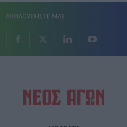
ΑΚΟΛΟΥΘΗΣΤΕ ΜΑΣ