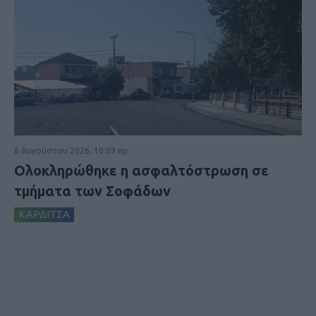
6 Αυγούστου 2026, 10:09 πμ
Ολοκληρώθηκε η ασφαλτόστρωση σε
τμήματα των Σοφάδων
ΚΑΡΔΙΤΣΑ