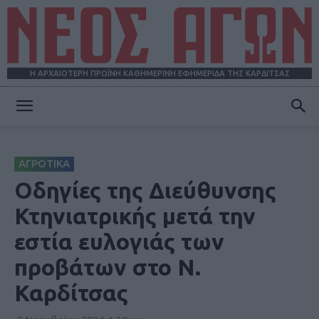
Η ΑΡΧΑΙΟΤΕΡΗ ΠΡΩΪΝΗ ΚΑΘΗΜΕΡΙΝΗ ΕΦΗΜΕΡΙΔΑ ΤΗΣ ΚΑΡΔΙΤΣΑΣ
ΝΕΟΣ
ΑΓΡΟΤΙΚΑ
ΑΓΩΝ
Οδηγίες της Διεύθυνσης
Κτηνιατρικής μετά την
εστία ευλογιάς των
προβάτων στο Ν.
Καρδίτσας