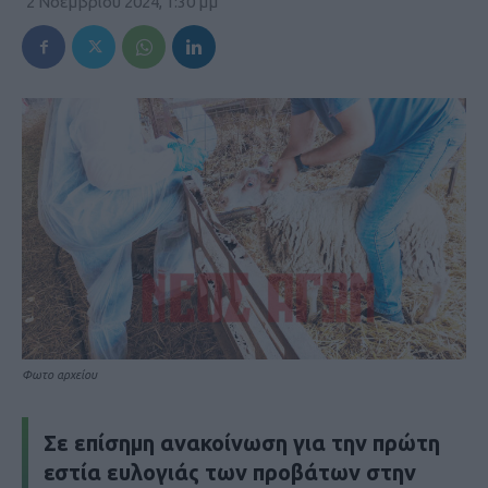
2 Νοεμβρίου 2024, 1:30 μμ
Φωτο αρχείου
Σε επίσημη ανακοίνωση για την πρώτη
εστία ευλογιάς των προβάτων στην