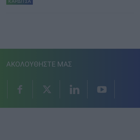
ΚΑΡΔΙΤΣΑ
ΑΚΟΛΟΥΘΗΣΤΕ ΜΑΣ