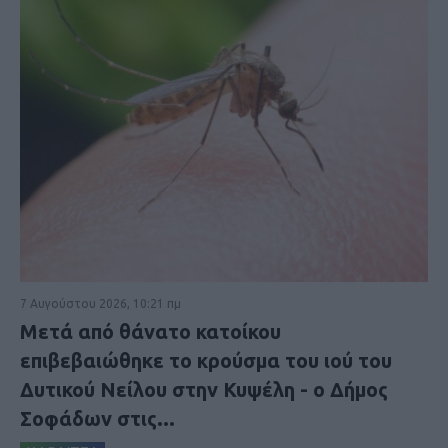
7 Αυγούστου 2026, 10:21 πμ
Μετά από θάνατο κατοίκου
επιβεβαιώθηκε το κρούσμα του ιού του
Δυτικού Νείλου στην Κυψέλη - ο Δήμος
Σοφάδων στις...