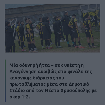
Μία οδυνηρή ήττα – σοκ υπέστη η
Αναγέννηση ακριβώς στο φινάλε της
κανονικής διάρκειας του
πρωταθλήματος μέσα στο Δημοτικό
Στάδιο από τον Νέστο Χρυσούπολης με
σκορ 1-2.