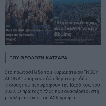
ΤΟΥ ΘΕΟΔΟΣΗ ΚΑΤΣΑΡΑ
Στο πρωτοσέλιδο του Κυριακάτικου “ΝΕΟΥ
ΑΓΩΝΑ” υπάρχουν δύο θέματα με δύο
τίτλους που περιγράφουν την Καρδίτσα του
2022. Ο πρώτος τίτλος που αναφέρεται στη
μεγάλη επιτυχία του ΑΣΚ γράφει: