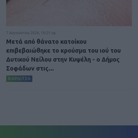
7 Αυγούστου 2026, 10:21 πμ
Μετά από θάνατο κατοίκου
επιβεβαιώθηκε το κρούσμα του ιού του
Δυτικού Νείλου στην Κυψέλη - ο Δήμος
Σοφάδων στις...
ΚΑΡΔΙΤΣΑ