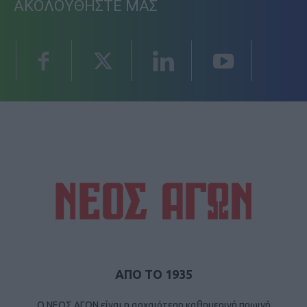
ΑΚΟΛΟΥΘΗΣΤΕ ΜΑΣ
ΑΠΟ ΤΟ 1935
Ο ΝΕΟΣ ΑΓΩΝ είναι η αρχαιότερη καθημερινή πρωινή