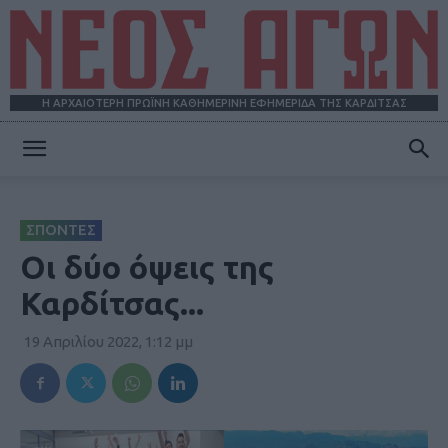
Η ΑΡΧΑΙΟΤΕΡΗ ΠΡΩΪΝΗ ΚΑΘΗΜΕΡΙΝΗ ΕΦΗΜΕΡΙΔΑ ΤΗΣ ΚΑΡΔΙΤΣΑΣ
ΝΕΟΣ
ΣΠΟΝΤΕΣ
ΑΓΩΝ
Οι δύο όψεις της
Καρδίτσας...
19 Απριλίου 2022, 1:12 μμ