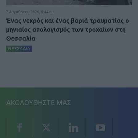
7 Αυγούστου 2026, 8:44 πμ
Ένας νεκρός και ένας βαριά τραυματίας ο
μηνιαίος απολογισμός των τροχαίων στη
Θεσσαλία
ΘΕΣΣΑΛΙΑ
ΑΚΟΛΟΥΘΗΣΤΕ ΜΑΣ