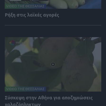
VIDEO ΤΗΣ ΘΕΣΣΑΛΙΑΣ
Ρήξη στις λαϊκές αγορές
VIDEO ΤΗΣ ΘΕΣΣΑΛΙΑΣ
Σύσκεψη στην Αθήνα για αποζημιώσεις
χαλαζόπληκτων