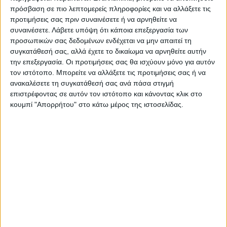
πρόσβαση σε πιο λεπτομερείς πληροφορίες και να αλλάξετε τις
προτιμήσεις σας πριν συναινέσετε ή να αρνηθείτε να
συναινέσετε.
Λάβετε υπόψη ότι κάποια επεξεργασία των
προσωπικών σας δεδομένων ενδέχεται να μην απαιτεί τη
συγκατάθεσή σας, αλλά έχετε το δικαίωμα να αρνηθείτε αυτήν
την επεξεργασία. Οι προτιμήσεις σας θα ισχύουν μόνο για αυτόν
τον ιστότοπο. Μπορείτε να αλλάξετε τις προτιμήσεις σας ή να
ανακαλέσετε τη συγκατάθεσή σας ανά πάσα στιγμή
επιστρέφοντας σε αυτόν τον ιστότοπο και κάνοντας κλικ στο
κουμπί "Απορρήτου" στο κάτω μέρος της ιστοσελίδας.
VIDEO ΤΗΣ ΘΕΣΣΑΛΙΑΣ
Φοιτητική στέγη