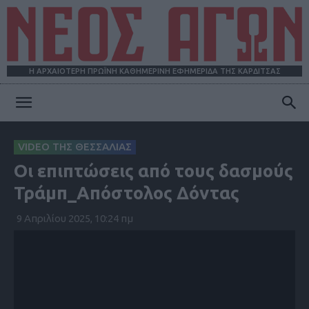
Η ΑΡΧΑΙΟΤΕΡΗ ΠΡΩΪΝΗ ΚΑΘΗΜΕΡΙΝΗ ΕΦΗΜΕΡΙΔΑ ΤΗΣ ΚΑΡΔΙΤΣΑΣ
ΝΕΟΣ
VIDEO ΤΗΣ ΘΕΣΣΑΛΙΑΣ
Οι επιπτώσεις από τους δασμούς
ΑΓΩΝ
Τράμπ_Απόστολος Δόντας
9 Απριλίου 2025, 10:24 πμ