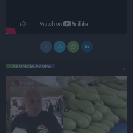
ΠΑΡΟΜΟΙΑ ΑΡΘΡΑ