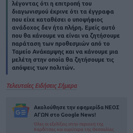
λέγοντας ότι η επιτροπή του
διαγωνισμού έκρινε ότι τα έγγραφα
που είχε καταθέσει ο υποψήφιος
ανάδοχος δεν ήτα πλήρη. Εμείς αυτό
που θα κάνουμε να είναι να ζητήσουμε
παράταση των προθεσμιών από το
Ταμείο Ανάκαμψης και να κάνουμε μια
μελέτη στην οποία θα ζητήσουμε τις
απόψεις των πολιτών.
Τελευταίες Ειδήσεις Σήμερα
Ακολούθησε την εφημερίδα ΝΕΟΣ
ΑΓΩΝ στο Google News!
Όλες οι εξελίξεις στην περιοχή της
Καρδίτσας και ευρύτερα της Θεσσαλίας