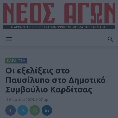
Η ΑΡΧΑΙΟΤΕΡΗ ΠΡΩΪΝΗ ΚΑΘΗΜΕΡΙΝΗ ΕΦΗΜΕΡΙΔΑ ΤΗΣ ΚΑΡΔΙΤΣΑΣ
ΝΕΟΣ
ΚΑΡΔΙΤΣΑ
ΑΓΩΝ
Οι εξελίξεις στο
Παυσίλυπο στο Δημοτικό
Συμβούλιο Καρδίτσας
5 Μαρτίου 2024, 9:07 μμ