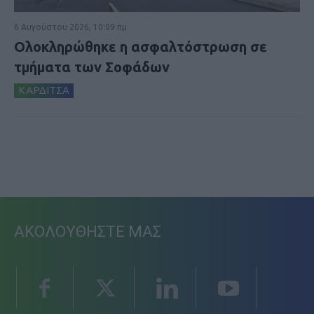
6 Αυγούστου 2026, 10:09 πμ
Ολοκληρώθηκε η ασφαλτόστρωση σε
τμήματα των Σοφάδων
ΚΑΡΔΙΤΣΑ
ΑΚΟΛΟΥΘΗΣΤΕ ΜΑΣ