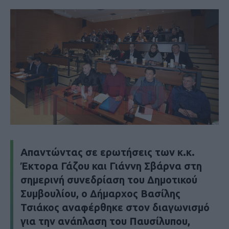
Απαντώντας σε ερωτήσεις των κ.κ.
Έκτορα Γάζου και Γιάννη Σβάρνα στη
σημερινή συνεδρίαση του Δημοτικού
Συμβουλίου, ο Δήμαρχος Βασίλης
Τσιάκος αναφέρθηκε στον διαγωνισμό
για την ανάπλαση του Παυσίλυπου,