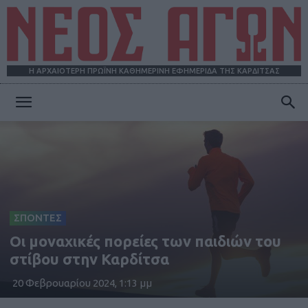
Η ΑΡΧΑΙΟΤΕΡΗ ΠΡΩΪΝΗ ΚΑΘΗΜΕΡΙΝΗ ΕΦΗΜΕΡΙΔΑ ΤΗΣ ΚΑΡΔΙΤΣΑΣ
ΝΕΟΣ
ΑΓΩΝ
ΣΠΟΝΤΕΣ
Οι μοναχικές πορείες των παιδιών του
στίβου στην Καρδίτσα
20 Φεβρουαρίου 2024, 1:13 μμ