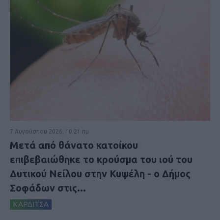
7 Αυγούστου 2026, 10:21 πμ
Μετά από θάνατο κατοίκου
επιβεβαιώθηκε το κρούσμα του ιού του
Δυτικού Νείλου στην Κυψέλη - ο Δήμος
Σοφάδων στις...
ΚΑΡΔΙΤΣΑ