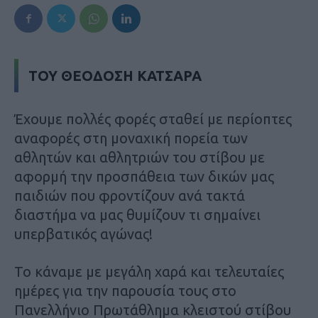
ΤΟΥ ΘΕΟΔΟΣΗ ΚΑΤΣΑΡΑ
Έχουμε πολλές φoρές σταθεί με περίοπτες
αναφορές στη μοναχική πορεία των
αθλητών και αθλητριών του στίβου με
αφορμή την προσπάθεια των δικών μας
παιδιών που φροντίζουν ανά τακτά
διαστήμα να μας θυμίζουν τι σημαίνει
υπερβατικός αγώνας!
Το κάναμε με μεγάλη χαρά και τελευταίες
ημέρες για την παρουσία τους στο
Πανελλήνιο Πρωτάθλημα κλειστού στίβου