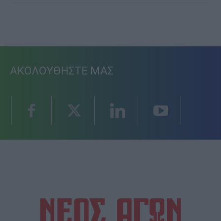
ΑΚΟΛΟΥΘΗΣΤΕ ΜΑΣ