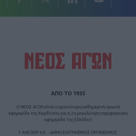
ΑΠΟ ΤΟ 1935
Ο ΝΕΟΣ ΑΓΩΝ είναι η αρχαιότερη καθημερινή πρωινή
εφημερίδα της Καρδίτσας και η 2η μεγαλύτερη περιφερειακή
εφημερίδα της Ελλάδας!
Γ ΑΛΕΞΙΟΥ Α.Ε. - ΔΗΜΟΣΙΟΓΡΑΦΙΚΟΣ ΟΡΓΑΝΙΣΜΟΣ