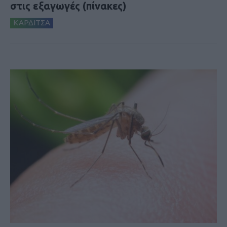
στις εξαγωγές (πίνακες)
ΚΑΡΔΙΤΣΑ