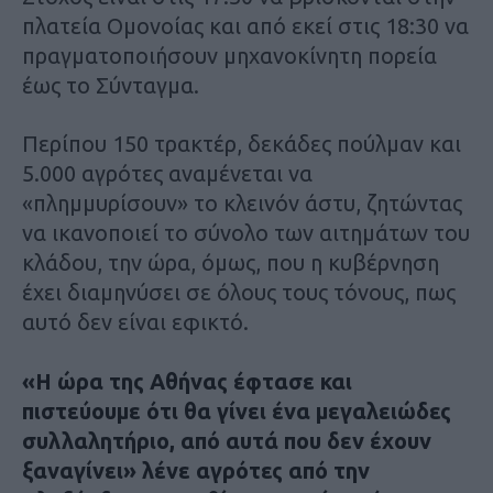
πλατεία Ομονοίας και από εκεί στις 18:30 να
πραγματοποιήσουν μηχανοκίνητη πορεία
έως το Σύνταγμα.
Περίπου 150 τρακτέρ, δεκάδες πούλμαν και
5.000 αγρότες αναμένεται να
«πλημμυρίσουν» το κλεινόν άστυ, ζητώντας
να ικανοποιεί το σύνολο των αιτημάτων του
κλάδου, την ώρα, όμως, που η κυβέρνηση
έχει διαμηνύσει σε όλους τους τόνους, πως
αυτό δεν είναι εφικτό.
«Η ώρα της Αθήνας έφτασε και
πιστεύουμε ότι θα γίνει ένα μεγαλειώδες
συλλαλητήριο, από αυτά που δεν έχουν
ξαναγίνει» λένε αγρότες από την