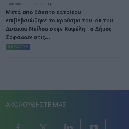
7 Αυγούστου 2026, 10:21 πμ
Μετά από θάνατο κατοίκου
επιβεβαιώθηκε το κρούσμα του ιού του
Δυτικού Νείλου στην Κυψέλη - ο Δήμος
Σοφάδων στις...
ΚΑΡΔΙΤΣΑ
ΑΚΟΛΟΥΘΗΣΤΕ ΜΑΣ