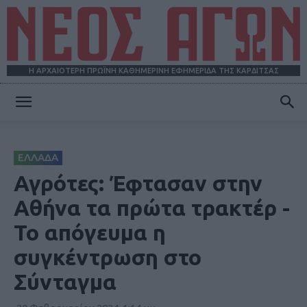
Η ΑΡΧΑΙΟΤΕΡΗ ΠΡΩΪΝΗ ΚΑΘΗΜΕΡΙΝΗ ΕΦΗΜΕΡΙΔΑ ΤΗΣ ΚΑΡΔΙΤΣΑΣ
ΝΕΟΣ
ΕΛΛΑΔΑ
ΑΓΩΝ
Αγρότες: Έφτασαν στην
Αθήνα τα πρώτα τρακτέρ -
Το απόγευμα η
συγκέντρωση στο
Σύνταγμα