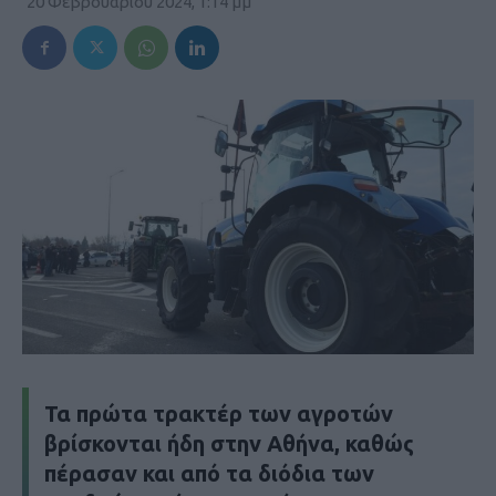
20 Φεβρουαρίου 2024, 1:14 μμ
Τα πρώτα τρακτέρ των αγροτών
βρίσκονται ήδη στην Αθήνα, καθώς
πέρασαν και από τα διόδια των