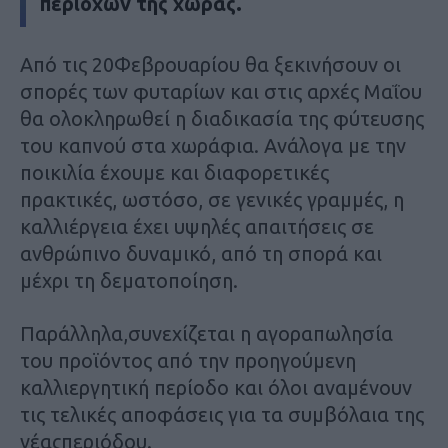
περιοχών της χώρας.
Από τις 20Φεβρουαρίου θα ξεκινήσουν οι
σπορές των φυταρίων και στις αρχές Μαΐου
θα ολοκληρωθεί η διαδικασία της φύτευσης
του καπνού στα χωράφια. Ανάλογα με την
ποικιλία έχουμε και διαφορετικές
πρακτικές, ωστόσο, σε γενικές γραμμές, η
καλλιέργεια έχει υψηλές απαιτήσεις σε
ανθρώπινο δυναμικό, από τη σπορά και
μέχρι τη δεματοποίηση.
Παράλληλα,συνεχίζεται η αγοραπωλησία
του προϊόντος από την προηγούμενη
καλλιεργητική περίοδο και όλοι αναμένουν
τις τελικές αποφάσεις για τα συμβόλαια της
νέαςπεριόδου.