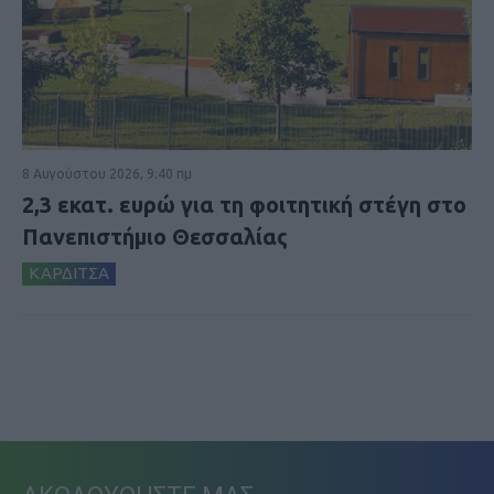
8 Αυγούστου 2026, 9:40 πμ
2,3 εκατ. ευρώ για τη φοιτητική στέγη στο
Πανεπιστήμιο Θεσσαλίας
ΚΑΡΔΙΤΣΑ