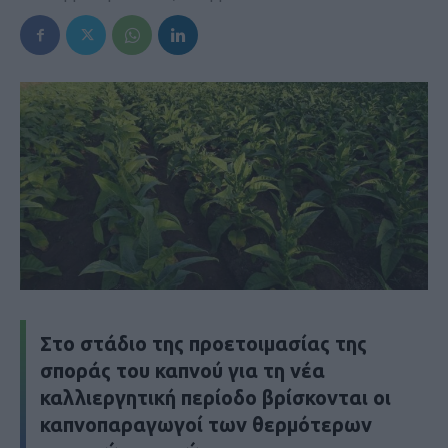
Στο στάδιο της προετοιμασίας της
σποράς του καπνού για τη νέα
καλλιεργητική περίοδο βρίσκονται οι
καπνοπαραγωγοί των θερμότερων