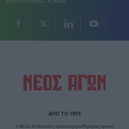
ΑΚΟΛΟΥΘΗΣΤΕ ΜΑΣ
ΑΠΟ ΤΟ 1935
Ο ΝΕΟΣ ΑΓΩΝ είναι η αρχαιότερη καθημερινή πρωινή