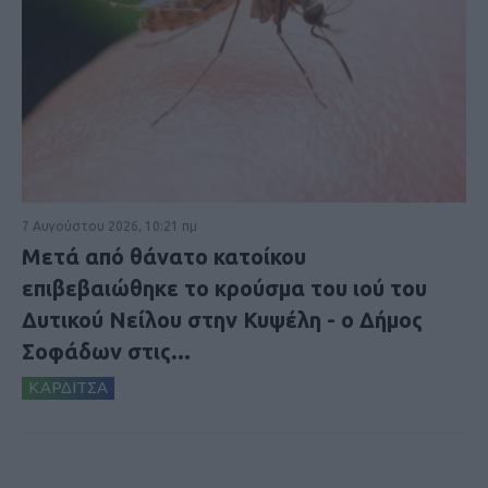
7 Αυγούστου 2026, 10:21 πμ
Μετά από θάνατο κατοίκου
επιβεβαιώθηκε το κρούσμα του ιού του
Δυτικού Νείλου στην Κυψέλη - ο Δήμος
Σοφάδων στις...
ΚΑΡΔΙΤΣΑ