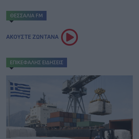
ΘΕΣΣΑΛΙΑ FM
ΑΚΟΥΣΤΕ ΖΩΝΤΑΝΑ
ΕΠΙΚΕΦΑΛΗΣ ΕΙΔΗΣΕΙΣ