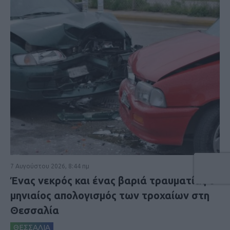
7 Αυγούστου 2026, 8:44 πμ
Ένας νεκρός και ένας βαριά τραυματίας ο
μηνιαίος απολογισμός των τροχαίων στη
Θεσσαλία
ΘΕΣΣΑΛΙΑ