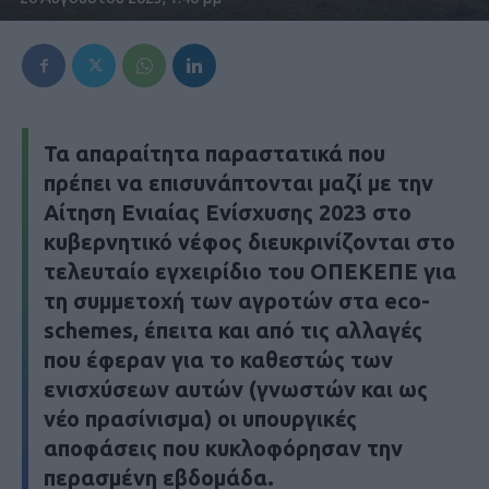
Τα απαραίτητα παραστατικά που
πρέπει να επισυνάπτονται µαζί µε την
Αίτηση Ενιαίας Ενίσχυσης 2023 στο
κυβερνητικό νέφος διευκρινίζονται στο
τελευταίο εγχειρίδιο του ΟΠΕΚΕΠΕ για
τη συµµετοχή των αγροτών στα eco-
schemes, έπειτα και από τις αλλαγές
που έφεραν για το καθεστώς των
ενισχύσεων αυτών (γνωστών και ως
νέο πρασίνισµα) οι υπουργικές
αποφάσεις που κυκλοφόρησαν την
περασµένη εβδοµάδα.