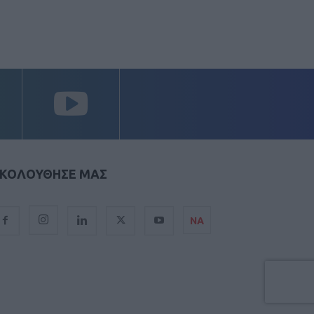
ΚΟΛΟΥΘΗΣΕ ΜΑΣ
ΝΑ