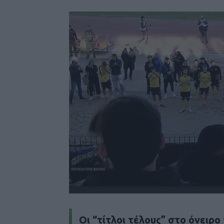
Οι “τίτλοι τέλους” στο όνειρο