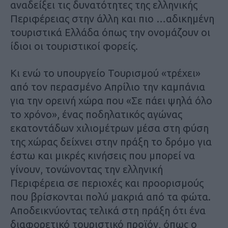
αναδείξει τις δυνατότητες της ελληνικής
Περιφέρειας στην άλλη και πιο …αδικημένη
τουριστικά Ελλάδα όπως την ονομάζουν οι
ίδιοι οι τουριστικοί φορείς.
Κι ενώ το υπουργείο Τουρισμού «τρέχει»
από τον περασμένο Απρίλιο την καμπάνια
για την ορεινή χώρα που «Σε πάει ψηλά όλο
το χρόνο», ένας ποδηλατικός αγώνας
εκατοντάδων χιλιομέτρων μέσα στη φύση
της χώρας δείχνει στην πράξη το δρόμο για
έστω και μικρές κινήσεις που μπορεί να
γίνουν, τονώνοντας την ελληνική
Περιφέρεια σε περιοχές και προορισμούς
που βρίσκονται πολύ μακριά από τα φώτα.
Αποδεικνύοντας τελικά στη πράξη ότι ένα
διαφορετικό τουριστικό προϊόν, όπως ο