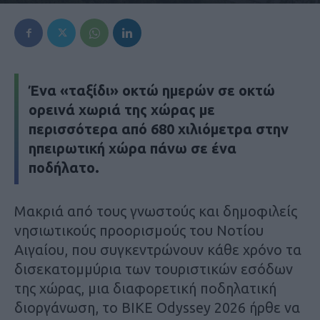
Ένα «ταξίδι» οκτώ ημερών σε οκτώ
ορεινά χωριά της χώρας με
περισσότερα από 680 χιλιόμετρα στην
ηπειρωτική χώρα πάνω σε ένα
ποδήλατο.
Μακριά από τους γνωστούς και δημοφιλείς
νησιωτικούς προορισμούς του Νοτίου
Αιγαίου, που συγκεντρώνουν κάθε χρόνο τα
δισεκατομμύρια των τουριστικών εσόδων
της χώρας, μια διαφορετική ποδηλατική
διοργάνωση, το BIKE Odyssey 2026 ήρθε να