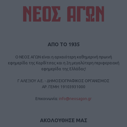
ΑΠΟ ΤΟ 1935
Ο ΝΕΟΣ ΑΓΩΝ είναι η αρχαιότερη καθημερινή πρωινή
εφημερίδα της Καρδίτσας και η 2η μεγαλύτερη περιφερειακή
εφημερίδα της Ελλάδας!
Γ ΑΛΕΞΙΟΥ Α.Ε. - ΔΗΜΟΣΙΟΓΡΑΦΙΚΟΣ ΟΡΓΑΝΙΣΜΟΣ
ΑΡ. ΓΕΜΗ: 19103931000
Επικοινωνία:
info@neosagon.gr
ΑΚΟΛΟΥΘΗΣΕ ΜΑΣ