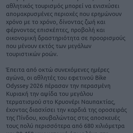
αθλητικός τουρισμός μπορεί να ενισχύσει
απομακρυσμένες περιοχές που ερημώνουν
χρόνο με το χρόνο, δίνοντας ζωή και
φέρνοντας επισκέπτες, προβολή και
οικονομική δραστηριότητα σε προορισμούς
που μένουν εκτός των μεγάλων
τουριστικών ροών.
Έπειτα από οκτώ συνεχόμενες ημέρες
αγώνα, οι αθλητές του εφετινού Bike
Odyssey 2026 πέρασαν την περασμένη
Κυριακή την αψίδα του μεγάλου
τερματισμού στο Κρυονέρι Ναυπακτίας,
έχοντας διασχίσει την καρδιά της οροσειράς
της Πίνδου, κουβαλώντας στις αποσκευές
τους πολύ περισσότερα από 680 χιλιόμετρα