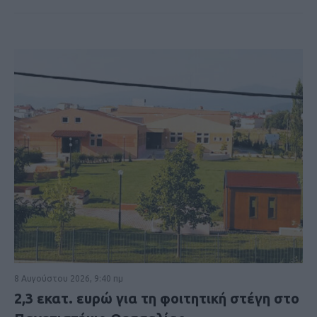
8 Αυγούστου 2026, 9:40 πμ
2,3 εκατ. ευρώ για τη φοιτητική στέγη στο