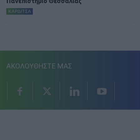
Πανεπιστήμιο Θεσσαλίας
ΚΑΡΔΙΤΣΑ
ΑΚΟΛΟΥΘΗΣΤΕ ΜΑΣ