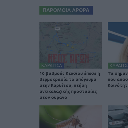
ΠΑΡΟΜΟΙΑ ΑΡΘΡΑ
ΚΑΡΔΙΤΣΑ
ΚΑΡΔΙΤΣ
10 βαθμούς Κελσίου έπεσε η
Τα σημαν
θερμοκρασία το απόγευμα
που απασ
στην Καρδίτσα, πτήση
Κοινότητ
αντιχαλαζικής προστασίας
στον ουρανό