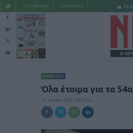
e-Συνδρομή
Ταυτότητα
25.5
Η ΑΡ
ΚΑΡΔΙΤΣΑ
Όλα έτοιμα για τα 54
17 Ιουνίου 2022, 10:23 πμ