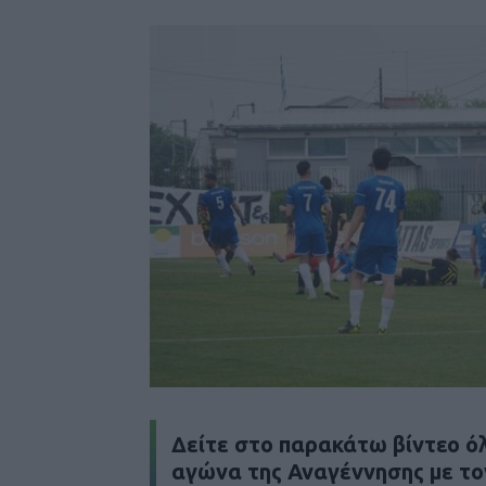
Δείτε στο παρακάτω βίντεο ό
αγώνα της Αναγέννησης με το