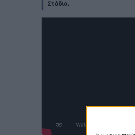
Στάδιο.
Εμείς και οι συνεργ