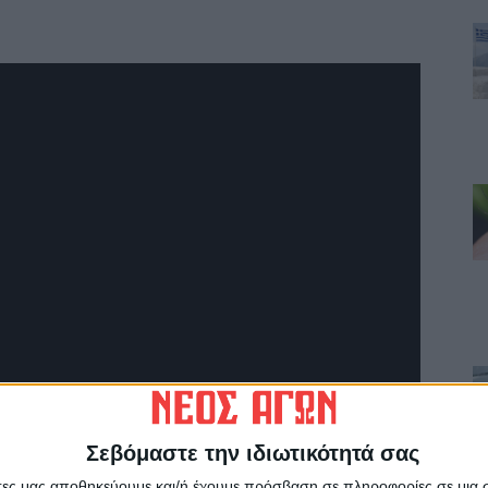
Σεβόμαστε την ιδιωτικότητά σας
άτες μας αποθηκεύουμε και/ή έχουμε πρόσβαση σε πληροφορίες σε μια