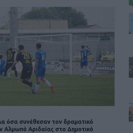
λα όσα συνέθεσαν τον δραματικό
ν Αλμωπό Αριδαίας στο Δημοτικό