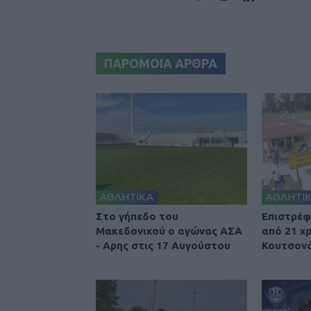
ΠΑΡΟΜΟΙΑ ΑΡΘΡΑ
ΑΘΛΗΤΙΚΑ
ΑΘΛΗΤΙ
Στο γήπεδο του
Επιστρέφ
Μακεδονικού ο αγώνας ΑΣΑ
από 21 χ
- Αρης στις 17 Αυγούστου
Κουτσονά