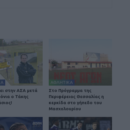
ΚΑ
ΑΘΛΗΤΙΚΑ
ει στην ΑΣΑ μετά
Στο Πρόγραμμα της
ρόνια ο Τάκης
Περιφέρειας Θεσσαλίας η
σιος!
κερκίδα στο γήπεδο του
Μασχολουρίου