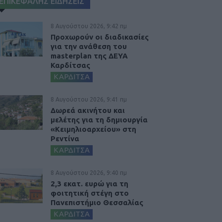
ΕΠΙΚΕΦΑΛΗΣ ΕΙΔΗΣΕΙΣ
8 Αυγούστου 2026, 9:42 πμ
Προχωρούν οι διαδικασίες
για την ανάθεση του
masterplan της ΔΕΥΑ
Καρδίτσας
ΚΑΡΔΙΤΣΑ
8 Αυγούστου 2026, 9:41 πμ
Δωρεά ακινήτου και
μελέτης για τη δημιουργία
«Κειμηλιοαρχείου» στη
Ρεντίνα
ΚΑΡΔΙΤΣΑ
8 Αυγούστου 2026, 9:40 πμ
2,3 εκατ. ευρώ για τη
φοιτητική στέγη στο
Πανεπιστήμιο Θεσσαλίας
ΚΑΡΔΙΤΣΑ