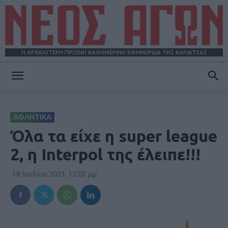
Η ΑΡΧΑΙΟΤΕΡΗ ΠΡΩΪΝΗ ΚΑΘΗΜΕΡΙΝΗ ΕΦΗΜΕΡΙΔΑ ΤΗΣ ΚΑΡΔΙΤΣΑΣ
ΝΕΟΣ
ΑΘΛΗΤΙΚΑ
ΑΓΩΝ
Όλα τα είχε η super league
2, η Interpol της έλειπε!!!
18 Ιουλίου 2023, 12:03 μμ