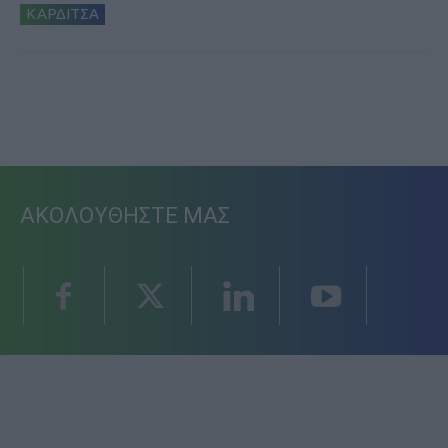
ΚΑΡΔΙΤΣΑ
ΑΚΟΛΟΥΘΗΣΤΕ ΜΑΣ