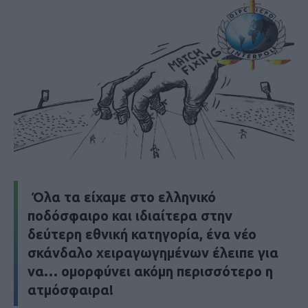
Όλα τα είχαμε στο ελληνικό
ποδόσφαιρο και ιδιαίτερα στην
δεύτερη εθνική κατηγορία, ένα νέο
σκάνδαλο χειραγωγημένων έλειπε για
να… ομορφύνει ακόμη περισσότερο η
ατμόσφαιρα!