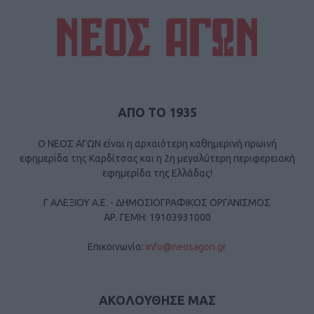
ΑΠΟ ΤΟ 1935
Ο ΝΕΟΣ ΑΓΩΝ είναι η αρχαιότερη καθημερινή πρωινή
εφημερίδα της Καρδίτσας και η 2η μεγαλύτερη περιφερειακή
εφημερίδα της Ελλάδας!
Γ ΑΛΕΞΙΟΥ Α.Ε. - ΔΗΜΟΣΙΟΓΡΑΦΙΚΟΣ ΟΡΓΑΝΙΣΜΟΣ
ΑΡ. ΓΕΜΗ: 19103931000
Επικοινωνία:
info@neosagon.gr
ΑΚΟΛΟΥΘΗΣΕ ΜΑΣ