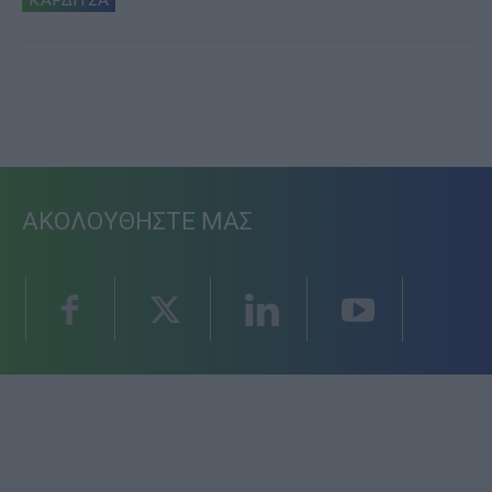
ΑΚΟΛΟΥΘΗΣΤΕ ΜΑΣ