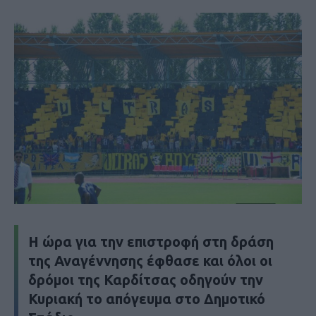
H ώρα για την επιστροφή στη δράση
της Αναγέννησης έφθασε και όλοι οι
δρόμοι της Καρδίτσας οδηγούν την
Κυριακή το απόγευμα στο Δημοτικό