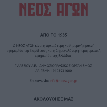
ΑΠΟ ΤΟ 1935
Ο ΝΕΟΣ ΑΓΩΝ είναι η αρχαιότερη καθημερινή πρωινή
εφημερίδα της Καρδίτσας και η 2η μεγαλύτερη περιφερειακή
εφημερίδα της Ελλάδας!
Γ ΑΛΕΞΙΟΥ Α.Ε. - ΔΗΜΟΣΙΟΓΡΑΦΙΚΟΣ ΟΡΓΑΝΙΣΜΟΣ
ΑΡ. ΓΕΜΗ: 19103931000
Επικοινωνία:
info@neosagon.gr
ΑΚΟΛΟΥΘΗΣΕ ΜΑΣ