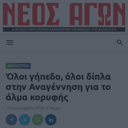
Η ΑΡΧΑΙΟΤΕΡΗ ΠΡΩΪΝΗ ΚΑΘΗΜΕΡΙΝΗ ΕΦΗΜΕΡΙΔΑ ΤΗΣ ΚΑΡΔΙΤΣΑΣ
ΝΕΟΣ
ΑΘΛΗΤΙΚΑ
ΑΓΩΝ
Όλοι γήπεδο, όλοι δίπλα
στην Αναγέννηση για το
άλμα κορυφής
10 Ιανουαρίου 2026, 6:44 μμ