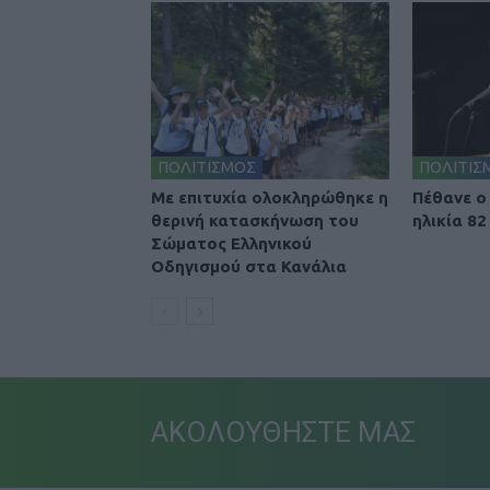
ΠΟΛΙΤΙΣΜΟΣ
ΠΟΛΙΤΙΣ
Με επιτυχία ολοκληρώθηκε η
Πέθανε ο
θερινή κατασκήνωση του
ηλικία 82
Σώματος Ελληνικού
Οδηγισμού στα Κανάλια
ΑΚΟΛΟΥΘΗΣΤΕ ΜΑΣ