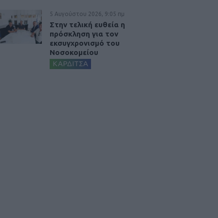
5 Αυγούστου 2026, 9:05 πμ
Στην τελική ευθεία η
πρόσκληση για τον
εκσυγχρονισμό του
Νοσοκομείου
ΚΑΡΔΙΤΣΑ