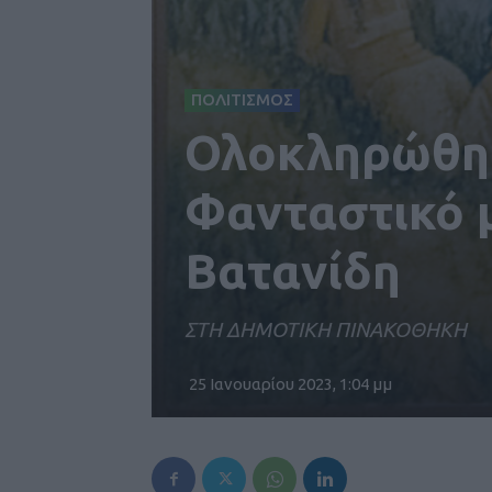
ΠΟΛΙΤΙΣΜΟΣ
Ολοκληρώθηκ
Φανταστικό 
Βατανίδη
ΣΤΗ ΔΗΜΟΤΙΚΗ ΠΙΝΑΚΟΘΗΚΗ
25 Ιανουαρίου 2023, 1:04 μμ