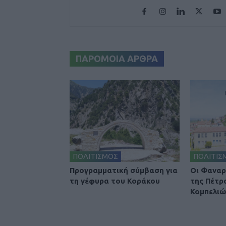
ΠΑΡΟΜΟΙΑ ΑΡΘΡΑ
ΠΟΛΙΤΙΣΜΟΣ
ΠΟΛΙΤΙΣ
Προγραμματική σύμβαση για
Οι Φαναρ
τη γέφυρα του Κοράκου
της Πέτρ
Κομπελιώ