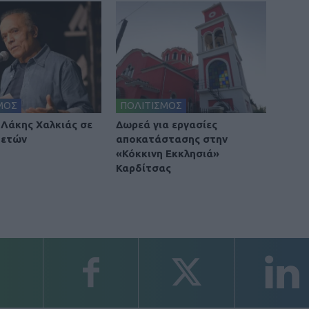
ΜΟΣ
ΠΟΛΙΤΙΣΜΟΣ
 Λάκης Χαλκιάς σε
Δωρεά για εργασίες
 ετών
αποκατάστασης στην
«Κόκκινη Εκκλησιά»
Καρδίτσας