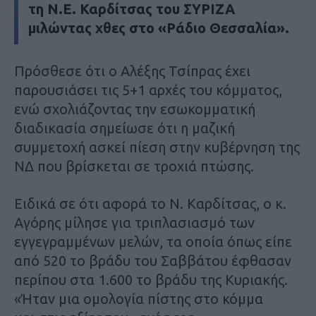
τη Ν.Ε. Καρδίτσας του ΣΥΡΙΖΑ
μιλώντας χθες στο «Ράδιο Θεσσαλία».
Πρόσθεσε ότι ο Αλέξης Τσίπρας έχει
παρουσιάσει τις 5+1 αρχές του κόμματος,
ενώ σχολιάζοντας την εσωκομματική
διαδικασία σημείωσε ότι η μαζική
συμμετοχή ασκεί πίεση στην κυβέρνηση της
ΝΔ που βρίσκεται σε τροχιά πτώσης.
Ειδικά σε ότι αφορά το Ν. Καρδίτσας, ο κ.
Αγόρης μίλησε για τριπλασιασμό των
εγγεγραμμένων μελών, τα οποία όπως είπε
από 520 το βράδυ του Σαββάτου έφθασαν
περίπου στα 1.600 το βράδυ της Κυριακής.
«Ήταν μια ομολογία πίστης στο κόμμα