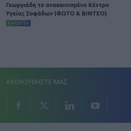
Γεωργιάδη το ανακαινισμένο Κέντρο
Υγείας Σοφάδων (ΦΩΤΟ & ΒΙΝΤΕΟ)
ΚΑΡΔΙΤΣΑ
ΑΚΟΛΟΥΘΗΣΤΕ ΜΑΣ