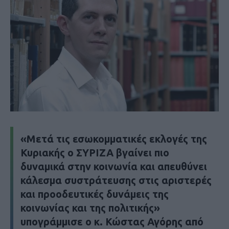
«Μετά τις εσωκομματικές εκλογές της
Κυριακής ο ΣΥΡΙΖΑ βγαίνει πιο
δυναμικά στην κοινωνία και απευθύνει
κάλεσμα συστράτευσης στις αριστερές
και προοδευτικές δυνάμεις της
κοινωνίας και της πολιτικής»
υπογράμμισε ο κ. Κώστας Αγόρης από