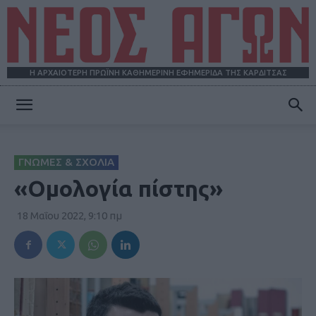
Η ΑΡΧΑΙΟΤΕΡΗ ΠΡΩΪΝΗ ΚΑΘΗΜΕΡΙΝΗ ΕΦΗΜΕΡΙΔΑ ΤΗΣ ΚΑΡΔΙΤΣΑΣ
ΝΕΟΣ
ΓΝΩΜΕΣ & ΣΧΟΛΙΑ
ΑΓΩΝ
«Ομολογία πίστης»
18 Μαΐου 2022, 9:10 πμ