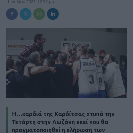
1 Ιουλίου 2025, 12:32 μμ
Η…καρδιά της Καρδίτσας χτυπά την
Τετάρτη στην Λωζάνη εκεί που θα
πραγματοποιηθεί η κλήρωση των