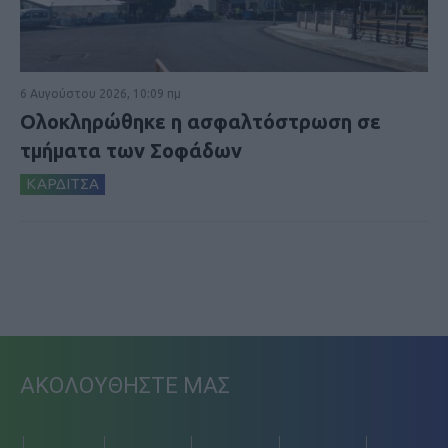
6 Αυγούστου 2026, 10:09 πμ
Ολοκληρώθηκε η ασφαλτόστρωση σε
τμήματα των Σοφάδων
ΚΑΡΔΙΤΣΑ
ΑΚΟΛΟΥΘΗΣΤΕ ΜΑΣ