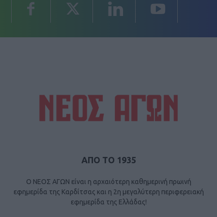
ΑΠΟ ΤΟ 1935
Ο ΝΕΟΣ ΑΓΩΝ είναι η αρχαιότερη καθημερινή πρωινή
εφημερίδα της Καρδίτσας και η 2η μεγαλύτερη περιφερειακή
εφημερίδα της Ελλάδας!