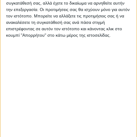
συγκατάθεσή σας, αλλά έχετε το δικαίωμα να αρνηθείτε αυτήν
την επεξεργασία. Οι προτιμήσεις σας θα ισχύουν μόνο για αυτόν
τον ιστότοπο. Μπορείτε να αλλάξετε τις προτιμήσεις σας ή να
Θεοδόσης Κατσάρας
ανακαλέσετε τη συγκατάθεσή σας ανά πάσα στιγμή
https://neosagon.gr
επιστρέφοντας σε αυτόν τον ιστότοπο και κάνοντας κλικ στο
κουμπί "Απορρήτου" στο κάτω μέρος της ιστοσελίδας.
ΠΑΡΟΜΟΙΑ ΑΡΘΡΑ