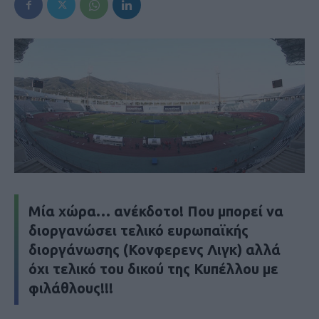
Μία χώρα… ανέκδοτο! Που μπορεί να
διοργανώσει τελικό ευρωπαϊκής
διοργάνωσης (Κονφερενς Λιγκ) αλλά
όχι τελικό του δικού της Κυπέλλου με
φιλάθλους!!!