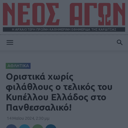
Η ΑΡΧΑΙΟΤΕΡΗ ΠΡΩΪΝΗ ΚΑΘΗΜΕΡΙΝΗ ΕΦΗΜΕΡΙΔΑ ΤΗΣ ΚΑΡΔΙΤΣΑΣ
ΝΕΟΣ
ΑΘΛΗΤΙΚΑ
ΑΓΩΝ
Οριστικά χωρίς
φιλάθλους ο τελικός του
Κυπέλλου Ελλάδος στο
Πανθεσσαλικό!
14 Μαΐου 2024, 2:30 μμ