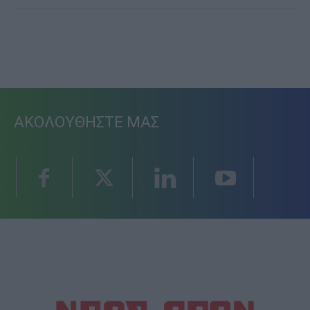
ΑΚΟΛΟΥΘΗΣΤΕ ΜΑΣ