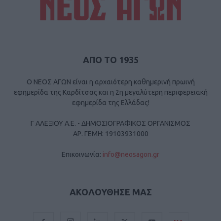
ΑΠΟ ΤΟ 1935
Ο ΝΕΟΣ ΑΓΩΝ είναι η αρχαιότερη καθημερινή πρωινή
εφημερίδα της Καρδίτσας και η 2η μεγαλύτερη περιφερειακή
εφημερίδα της Ελλάδας!
Γ ΑΛΕΞΙΟΥ Α.Ε. - ΔΗΜΟΣΙΟΓΡΑΦΙΚΟΣ ΟΡΓΑΝΙΣΜΟΣ
ΑΡ. ΓΕΜΗ: 19103931000
Επικοινωνία:
info@neosagon.gr
ΑΚΟΛΟΥΘΗΣΕ ΜΑΣ