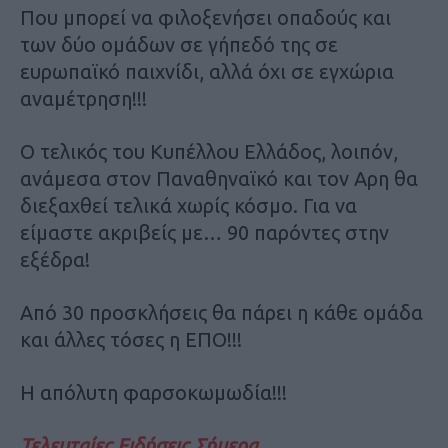
Που μπορεί να φιλοξενήσει οπαδούς και
των δύο ομάδων σε γήπεδό της σε
ευρωπαϊκό παιχνίδι, αλλά όχι σε εγχώρια
αναμέτρηση!!!
Ο τελικός του Κυπέλλου Ελλάδος, λοιπόν,
ανάμεσα στον Παναθηναϊκό και τον Αρη θα
διεξαχθεί τελικά χωρίς κόσμο. Για να
είμαστε ακριβείς με… 90 παρόντες στην
εξέδρα!
Από 30 προσκλήσεις θα πάρει η κάθε ομάδα
και άλλες τόσες η ΕΠΟ!!!
Η απόλυτη φαρσοκωμωδία!!!
Τελευταίες Ειδήσεις Σήμερα