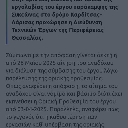
εργολαβίας του έργου παράκαμψης της
Συκεώνας στο δρόμο Καρδίτσας-
Λάρισας προχώρησε η Διεύθυνση
Τεχνικών Έργων της Περιφέρειας
Θεσσαλίας.
Σύμφωνα με την απόφαση γίνεται δεκτή η
από 26 Μαΐου 2025 αίτηση του αναδόχου
για διάλυση της σύμβασης του έργου λόγω
παρέλευσης της οριακής προθεσμίας.
Όπως αναφέρει η απόφαση, το αίτημα του
αναδόχου είναι νόμιμο και βάσιμο διότι έχει
εκπνεύσει η Οριακή Προθεσμία του έργου
από 03-04-2025. Παράλληλα, αναφέρει πως
το γεγονός ότι η καθυστέρηση των
εργασιών καθ’ υπέρβαση της οριακής