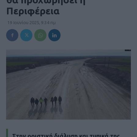
Περιφέρεια
19 Ιουνίου 2025, 9:34 πμ
Στην οριστική διάλυση και τυπικά της