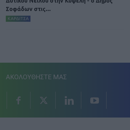
Δυτικού Νείλου στην Κυψέλη - ο Δήμος
Σοφάδων στις...
ΚΑΡΔΙΤΣΑ
ΑΚΟΛΟΥΘΗΣΤΕ ΜΑΣ