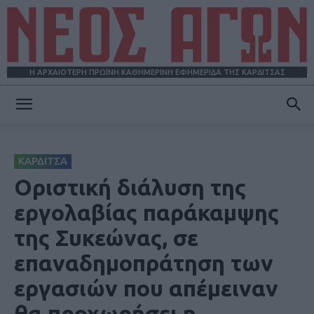
Η ΑΡΧΑΙΟΤΕΡΗ ΠΡΩΪΝΗ ΚΑΘΗΜΕΡΙΝΗ ΕΦΗΜΕΡΙΔΑ ΤΗΣ ΚΑΡΔΙΤΣΑΣ
ΝΕΟΣ
ΚΑΡΔΙΤΣΑ
ΑΓΩΝ
Οριστική διάλυση της
εργολαβίας παράκαμψης
της Συκεώνας, σε
επαναδημοπράτηση των
εργασιών που απέμειναν
θα προχωρήσει η