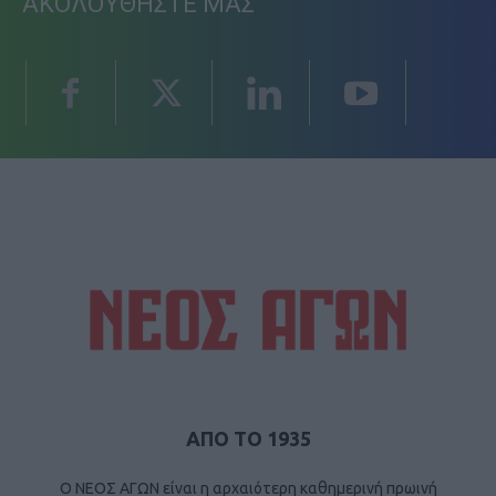
ΑΚΟΛΟΥΘΗΣΤΕ ΜΑΣ
ΑΠΟ ΤΟ 1935
Ο ΝΕΟΣ ΑΓΩΝ είναι η αρχαιότερη καθημερινή πρωινή