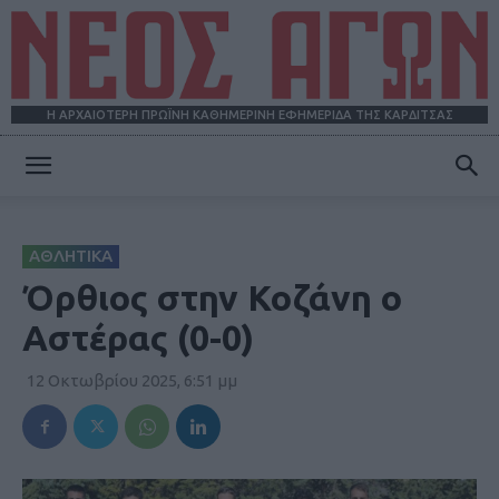
Η ΑΡΧΑΙΟΤΕΡΗ ΠΡΩΪΝΗ ΚΑΘΗΜΕΡΙΝΗ ΕΦΗΜΕΡΙΔΑ ΤΗΣ ΚΑΡΔΙΤΣΑΣ
ΝΕΟΣ
ΑΘΛΗΤΙΚΑ
ΑΓΩΝ
Όρθιος στην Κοζάνη ο
Αστέρας (0-0)
12 Οκτωβρίου 2025, 6:51 μμ