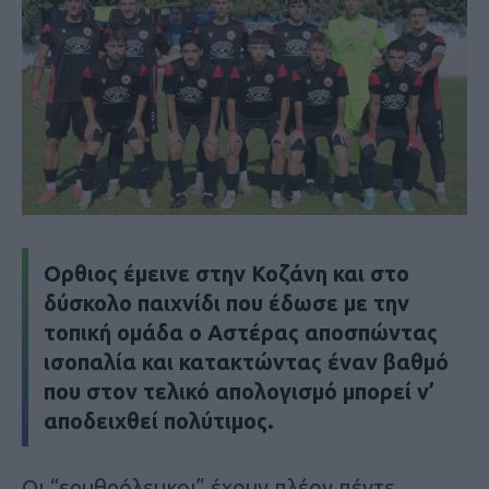
Ορθιος έμεινε στην Κοζάνη και στο
δύσκολο παιχνίδι που έδωσε με την
τοπική ομάδα ο Αστέρας αποσπώντας
ισοπαλία και κατακτώντας έναν βαθμό
που στον τελικό απολογισμό μπορεί ν’
αποδειχθεί πολύτιμος.
Οι “ερυθρόλευκοι” έχουν πλέον πέντε