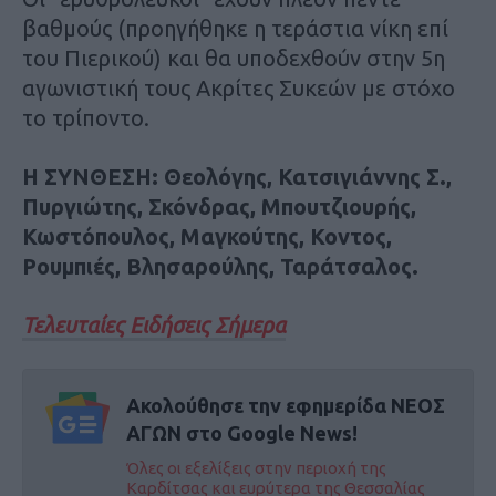
βαθμούς (προηγήθηκε η τεράστια νίκη επί
του Πιερικού) και θα υποδεχθούν στην 5η
αγωνιστική τους Ακρίτες Συκεών με στόχο
το τρίποντο.
Η ΣΥΝΘΕΣΗ: Θεολόγης, Κατσιγιάννης Σ.,
Πυργιώτης, Σκόνδρας, Μπουτζιουρής,
Κωστόπουλος, Μαγκούτης, Κοντος,
Ρουμπιές, Βλησαρούλης, Ταράτσαλος.
Τελευταίες Ειδήσεις Σήμερα
Ακολούθησε την εφημερίδα ΝΕΟΣ
ΑΓΩΝ στο Google News!
Όλες οι εξελίξεις στην περιοχή της
Καρδίτσας και ευρύτερα της Θεσσαλίας