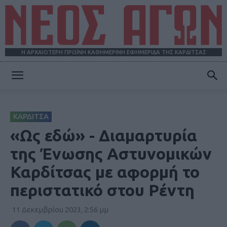
Η ΑΡΧΑΙΟΤΕΡΗ ΠΡΩΪΝΗ ΚΑΘΗΜΕΡΙΝΗ ΕΦΗΜΕΡΙΔΑ ΤΗΣ ΚΑΡΔΙΤΣΑΣ
ΝΕΟΣ
ΚΑΡΔΙΤΣΑ
ΑΓΩΝ
«Ως εδώ» - Διαμαρτυρία
της Ένωσης Αστυνομικών
Καρδίτσας με αφορμή το
περιστατικό στου Ρέντη
11 Δεκεμβρίου 2023, 2:56 μμ