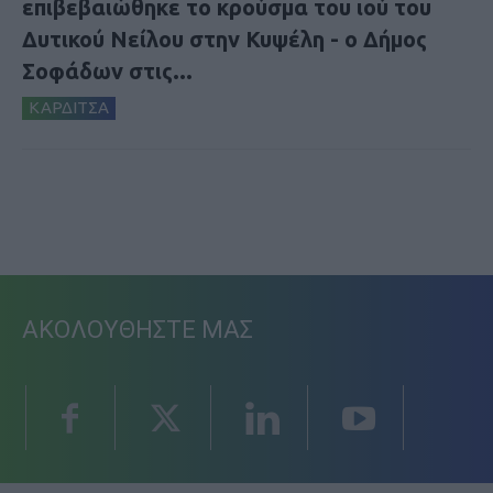
επιβεβαιώθηκε το κρούσμα του ιού του
Δυτικού Νείλου στην Κυψέλη - ο Δήμος
Σοφάδων στις...
ΚΑΡΔΙΤΣΑ
ΑΚΟΛΟΥΘΗΣΤΕ ΜΑΣ