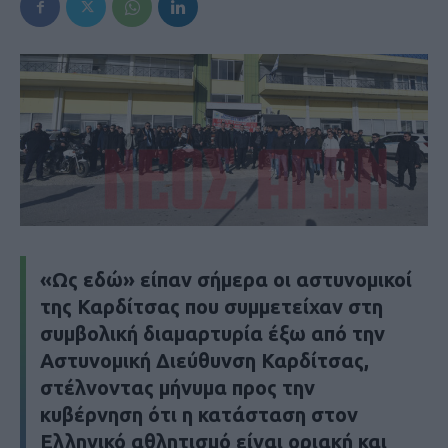
«Ως εδώ» είπαν σήμερα οι αστυνομικοί
της Καρδίτσας που συμμετείχαν στη
συμβολική διαμαρτυρία έξω από την
Αστυνομική Διεύθυνση Καρδίτσας,
στέλνοντας μήνυμα προς την
κυβέρνηση ότι η κατάσταση στον
Ελληνικό αθλητισμό είναι οριακή και