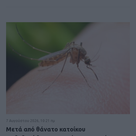
7 Αυγούστου 2026, 10:21 πμ
Μετά από θάνατο κατοίκου