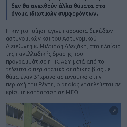
δεν θα ανεχθούν άλλα θύματα στο
όνομα ιδιωτικών συμφερόντων.
Η κινητοποίηση έγινε παρουσία δεκάδων
αστυνομικών και του Αστυνομικού
Διευθυντή κ. Μιλτιάδη Αλεξάκη, στο πλαίσιο
της πανελλαδικής δράσης που
προγραμμάτισε η ΠΟΑΣΥ μετά από το
τελευταίο περιστατικό οπαδικής βίας με
θύμα έναν 31χρονο αστυνομικό στην
περιοχή του Ρέντη, ο οποίος νοσηλεύεται σε
κρίσιμη κατάσταση σε ΜΕΘ.