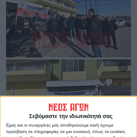
Σεβόμαστε την ιδιωτικότητά σας
Εμείς και οι συνεργάτες μας αποθηκεύουμε και/ή έχουμε
πρόσβαση σε πληροφορίες σε μια συσκευή, όπως τα cookies,