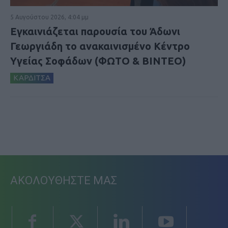
5 Αυγούστου 2026, 4:04 μμ
Εγκαινιάζεται παρουσία του Άδωνι
Γεωργιάδη το ανακαινισμένο Κέντρο
Υγείας Σοφάδων (ΦΩΤΟ & ΒΙΝΤΕΟ)
ΚΑΡΔΙΤΣΑ
ΑΚΟΛΟΥΘΗΣΤΕ ΜΑΣ