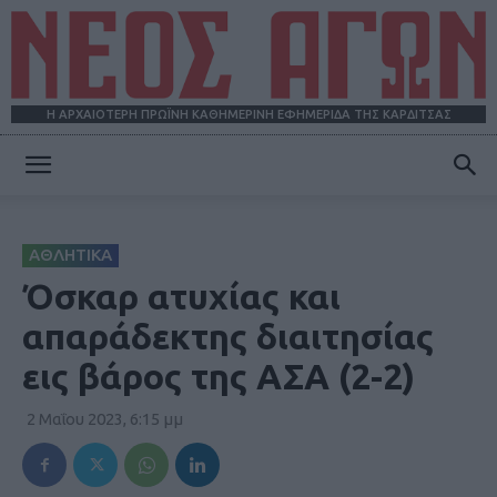
Η ΑΡΧΑΙΟΤΕΡΗ ΠΡΩΪΝΗ ΚΑΘΗΜΕΡΙΝΗ ΕΦΗΜΕΡΙΔΑ ΤΗΣ ΚΑΡΔΙΤΣΑΣ
ΝΕΟΣ
ΑΘΛΗΤΙΚΑ
ΑΓΩΝ
Όσκαρ ατυχίας και
απαράδεκτης διαιτησίας
εις βάρος της ΑΣΑ (2-2)
2 Μαΐου 2023, 6:15 μμ