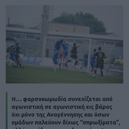
Η… φαρσοκωμωδία συνεχίζεται από
αγωνιστική σε αγωνιστική εις βάρος
όχι μόνο της Αναγέννησης και όσων
ομάδων παλεύουν δίχως “σπρωξίματα”,