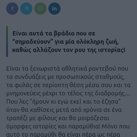
Είναι αυτά τα βράδια που σε
“σημαδεύουν” για μία ολόκληρη ζωή,
καθώς αλλάζουν τον ρου της ιστορίας!
Είναι τα ξεχωριστά αθλητικά ραντεβού που
τα συνδυάζεις με προσωπικούς σταθμούς,
τα φυλάς σε περίοπτη θέση μέσα σου και τα
μνημονεύεις μέχρι το τέλος της διαδρομής…
Που λες “ήμουν κι εγώ εκεί και το έζησα”
όταν θα καθίσεις μετά από χρόνια σε ένα
τραπέζι με φίλους και θα μοιράζεσαι
όμορφες ιστορίες και παραμύθια! Μόνο που
αυτό το παραμύθι θα είναι πέρα ως πέρα