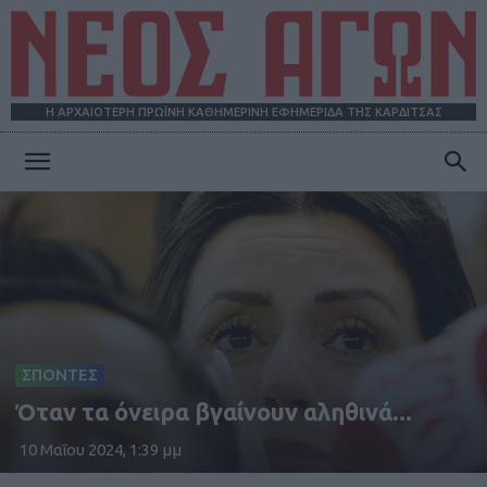
Η ΑΡΧΑΙΟΤΕΡΗ ΠΡΩΪΝΗ ΚΑΘΗΜΕΡΙΝΗ ΕΦΗΜΕΡΙΔΑ ΤΗΣ ΚΑΡΔΙΤΣΑΣ
ΝΕΟΣ
ΑΓΩΝ
ΣΠΟΝΤΕΣ
Όταν τα όνειρα βγαίνουν αληθινά...
10 Μαΐου 2024, 1:39 μμ