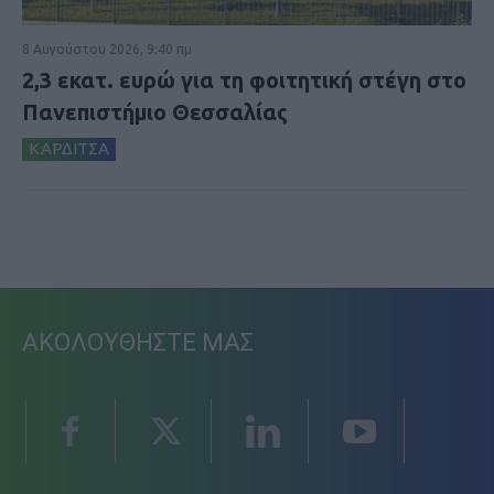
8 Αυγούστου 2026, 9:40 πμ
2,3 εκατ. ευρώ για τη φοιτητική στέγη στο
Πανεπιστήμιο Θεσσαλίας
ΚΑΡΔΙΤΣΑ
ΑΚΟΛΟΥΘΗΣΤΕ ΜΑΣ