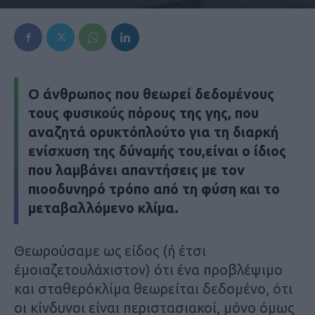
Ο άνθρωπος που θεωρεί δεδομένους
τους φυσικούς πόρους της γης, που
αναζητά ορυκτόπλούτο για τη διαρκή
ενίσχυση της δύναμής του,είναι ο ίδιος
που λαμβάνει απαντήσεις με τον
πιοοδυνηρό τρόπο από τη φύση και το
μεταβαλλόμενο κλίμα.
Θεωρούσαμε ως είδος (ή έτσι
έμοιαζετουλάχιστον) ότι ένα προβλέψιμο
και σταθερόκλίμα θεωρείται δεδομένο, ότι
οι κίνδυνοι είναι περιστασιακοί, μόνο όμως