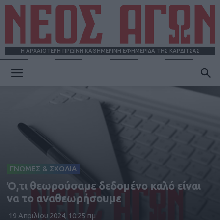
Η ΑΡΧΑΙΟΤΕΡΗ ΠΡΩΪΝΗ ΚΑΘΗΜΕΡΙΝΗ ΕΦΗΜΕΡΙΔΑ ΤΗΣ ΚΑΡΔΙΤΣΑΣ
ΝΕΟΣ
ΑΓΩΝ
ΓΝΩΜΕΣ & ΣΧΟΛΙΑ
Ό,τι θεωρούσαμε δεδομένο καλό είναι
να το αναθεωρήσουμε
19 Απριλίου 2024, 10:25 πμ