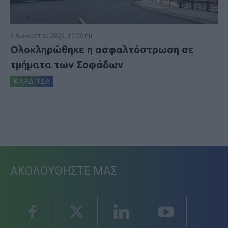
6 Αυγούστου 2026, 10:09 πμ
Ολοκληρώθηκε η ασφαλτόστρωση σε
τμήματα των Σοφάδων
ΚΑΡΔΙΤΣΑ
ΑΚΟΛΟΥΘΗΣΤΕ ΜΑΣ