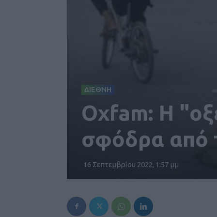
ΔΙΕΘΝΗ
Oxfam: Η "οξ
σφόδρα από τ
16 Σεπτεμβρίου 2022, 1:57 μμ