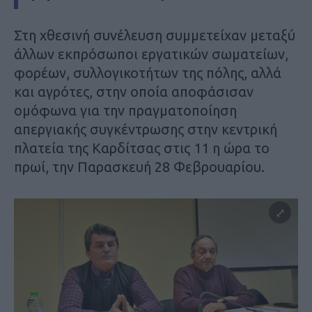
Στη χθεσινή συνέλευση συμμετείχαν μεταξύ
άλλων εκπρόσωποι εργατικών σωματείων,
φορέων, συλλογικοτήτων της πόλης, αλλά
και αγρότες, στην οποία αποφάσισαν
ομόφωνα για την πραγματοποίηση
απεργιακής συγκέντρωσης στην κεντρική
πλατεία της Καρδίτσας στις 11 η ώρα το
πρωί, την Παρασκευή 28 Φεβρουαρίου.