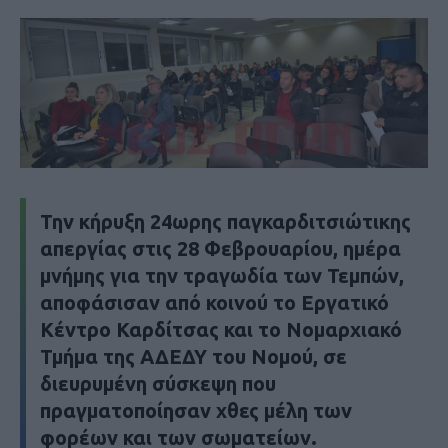
Την κήρυξη 24ωρης παγκαρδιτσιώτικης
απεργίας στις 28 Φεβρουαρίου, ημέρα
μνήμης για την τραγωδία των Τεμπών,
αποφάσισαν από κοινού το Εργατικό
Κέντρο Καρδίτσας και το Νομαρχιακό
Τμήμα της ΑΔΕΔΥ του Νομού, σε
διευρυμένη σύσκεψη που
πραγματοποίησαν χθες μέλη των
φορέων και των σωματείων.