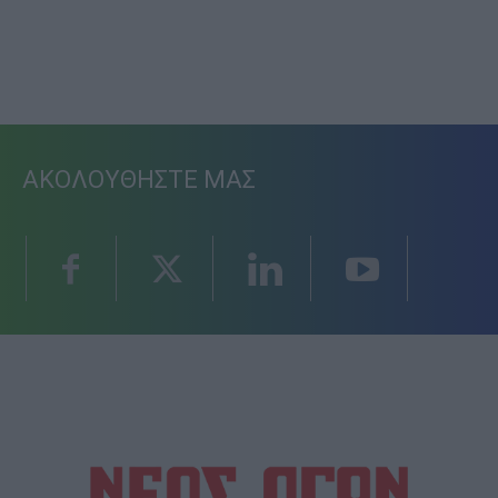
ΑΚΟΛΟΥΘΗΣΤΕ ΜΑΣ