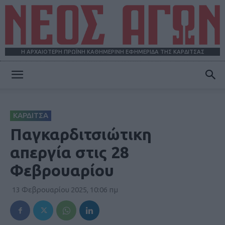
Η ΑΡΧΑΙΟΤΕΡΗ ΠΡΩΪΝΗ ΚΑΘΗΜΕΡΙΝΗ ΕΦΗΜΕΡΙΔΑ ΤΗΣ ΚΑΡΔΙΤΣΑΣ
ΝΕΟΣ
ΚΑΡΔΙΤΣΑ
ΑΓΩΝ
Παγκαρδιτσιώτικη
απεργία στις 28
Φεβρουαρίου
13 Φεβρουαρίου 2025, 10:06 πμ