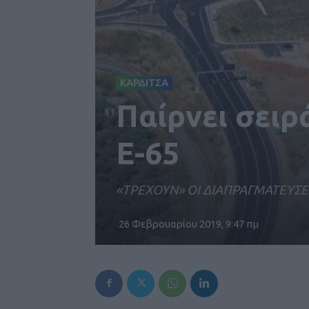
ΚΑΡΔΙΤΣΑ
Παίρνει σειρ
Ε-65
«ΤΡΕΧΟΥΝ» ΟΙ ΔΙΑΠΡΑΓΜΑΤΕΥΣΕ
26 Φεβρουαρίου 2019, 9:47 πμ