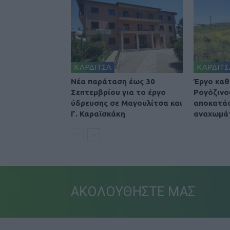
ΚΑΡΔΙΤΣΑ
ΚΑΡΔΙΤΣ
Νέα παράταση έως 30
Έργο καθ
Σεπτεμβρίου για το έργο
Ρογόζινο
ύδρευσης σε Μαγουλίτσα και
αποκατά
Γ. Καραϊσκάκη
αναχωμά
ΑΚΟΛΟΥΘΗΣΤΕ ΜΑΣ