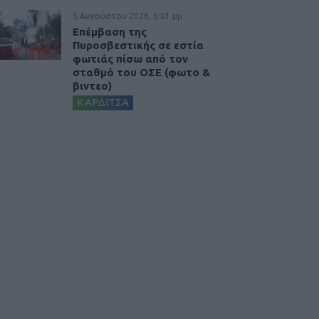
5 Αυγούστου 2026, 6:01 μμ
Επέμβαση της
Πυροσβεστικής σε εστία
φωτιάς πίσω από τον
σταθμό του ΟΣΕ (φωτο &
βιντεο)
ΚΑΡΔΙΤΣΑ