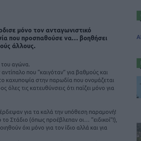
ρδισε μόνο τον ανταγωνιστικό
Α
ησία που προσπαθούσε να… βοηθήσει
ούς άλλους.
 του αγώνα.
ν αντίπαλο που “καιγόταν” για βαθμούς και
το καχυποψία στην παρωδία που ονομάζεται
ος όλες τις κατευθύνσεις ότι παίζει μόνο για
μπέρδεψαν για τα καλά την υπόθεση παραμονή!
 το Στάδιο (όπως προέβλεπαν οι… “ειδικοί”!),
ηθούν όχι μόνο για τον ίδιο αλλά και για