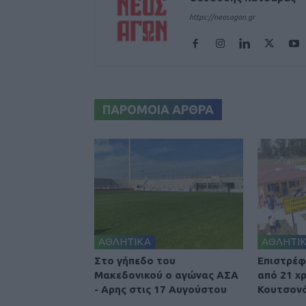
https://neosagon.gr
ΠΑΡΟΜΟΙΑ ΑΡΘΡΑ
ΑΘΛΗΤΙΚΑ
ΑΘΛΗΤΙ
Στο γήπεδο του
Επιστρέφ
Μακεδονικού ο αγώνας ΑΣΑ
από 21 χ
- Αρης στις 17 Αυγούστου
Κουτσονά