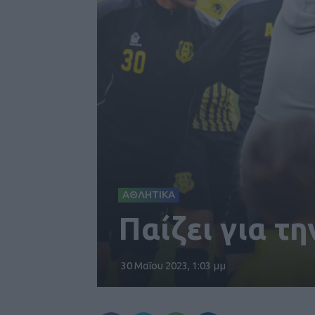
ΑΘΛΗΤΙΚΑ
Παίζει για την
30 Μαΐου 2023, 1:03 μμ