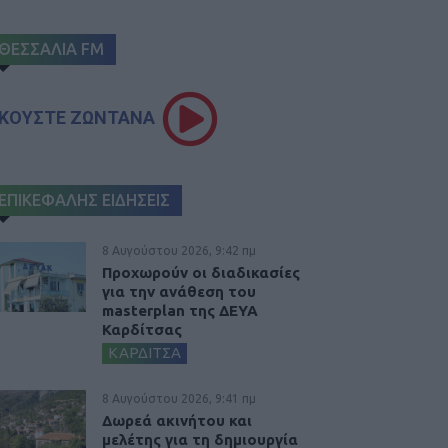
ΘΕΣΣΑΛΙΑ FM
ΚΟΥΣΤΕ ΖΩΝΤΑΝΑ
ΕΠΙΚΕΦΑΛΗΣ ΕΙΔΗΣΕΙΣ
8 Αυγούστου 2026, 9:42 πμ
Προχωρούν οι διαδικασίες
για την ανάθεση του
masterplan της ΔΕΥΑ
Καρδίτσας
ΚΑΡΔΙΤΣΑ
8 Αυγούστου 2026, 9:41 πμ
Δωρεά ακινήτου και
μελέτης για τη δημιουργία