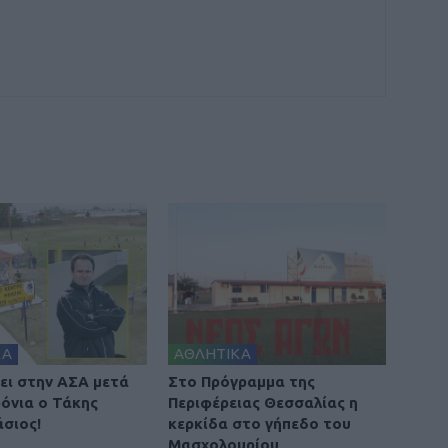
ΚΑ
ΑΘΛΗΤΙΚΑ
ει στην ΑΣΑ μετά
Στο Πρόγραμμα της
ρόνια ο Τάκης
Περιφέρειας Θεσσαλίας η
σιος!
κερκίδα στο γήπεδο του
Μασχολουρίου