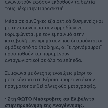
αγωνιστούν εφόσον εκδοθούν τα δελτία
τους μέχρι την Παρασκευή.
Μέσα σε συνθήκες εξαιρετικά δυσμενείς και
με την ασυνέπεια των αρμοδίων να
κορυφώνεται με τον εμπαιγμό στην
καταβολή των χρημάτων που δικαιούνται οι
ομάδες από το Στοίχημα, οι “κιτρινόμαυροι”
προσπαθούν και παραμένουν
ανταγωνιστικοί σε όλα τα επίπεδα.
Σύμφωνα με όλες τις ενδείξεις μέχρι το
ματς κόντρα στη Βέροια μπορεί να έχουν
πραγματοποιηθεί άλλες δύο μεταγραφές.
•
Στη ΦΩΤΟ Μπάτροβιτς και Ελιβέλντο
στην προπόνηση της Αναγέννησης.