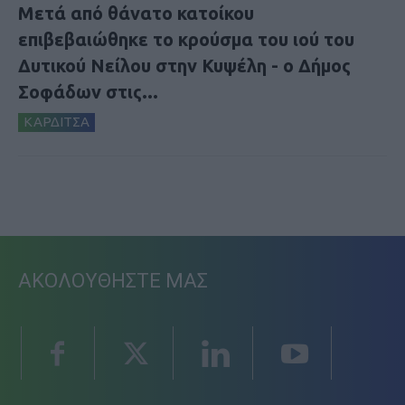
Μετά από θάνατο κατοίκου
επιβεβαιώθηκε το κρούσμα του ιού του
Δυτικού Νείλου στην Κυψέλη - ο Δήμος
Σοφάδων στις...
ΚΑΡΔΙΤΣΑ
ΑΚΟΛΟΥΘΗΣΤΕ ΜΑΣ