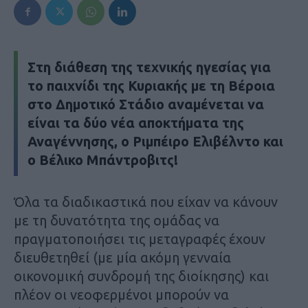
Στη διάθεση της τεχνικής ηγεσίας για
το παιχνίδι της Κυριακής με τη Βέροια
στο Δημοτικό Στάδιο αναμένεται να
είναι τα δύο νέα αποκτήματα της
Αναγέννησης, ο Ριμπέιρο Ελιβέλντο και
ο Βέλικο Μπάντροβιτς!
Όλα τα διαδικαστικά που είχαν να κάνουν
με τη δυνατότητα της ομάδας να
πραγματοποιήσει τις μεταγραφές έχουν
διευθετηθεί (με μία ακόμη γενναία
οικονομική συνδρομή της διοίκησης) και
πλέον οι νεοφερμένοι μπορούν να