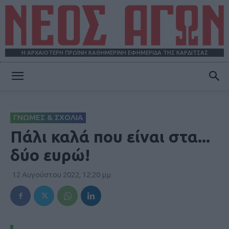
Η ΑΡΧΑΙΟΤΕΡΗ ΠΡΩΪΝΗ ΚΑΘΗΜΕΡΙΝΗ ΕΦΗΜΕΡΙΔΑ ΤΗΣ ΚΑΡΔΙΤΣΑΣ
ΝΕΟΣ
ΓΝΩΜΕΣ & ΣΧΟΛΙΑ
ΑΓΩΝ
Πάλι καλά που είναι στα...
δύο ευρώ!
12 Αυγούστου 2022, 12:20 μμ