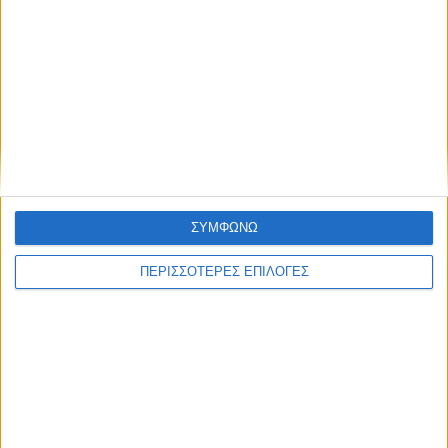
ΑΚΟΥΣΤΕ ΖΩΝΤΑΝΑ
ΕΠΙΚΕΦΑΛΗΣ ΕΙΔΗΣΕΙΣ
ΣΥΜΦΩΝΩ
ΠΕΡΙΣΣΟΤΕΡΕΣ ΕΠΙΛΟΓΕΣ