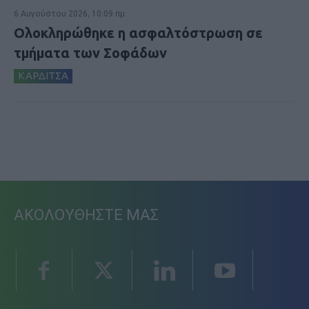
6 Αυγούστου 2026, 10:09 πμ
Ολοκληρώθηκε η ασφαλτόστρωση σε
τμήματα των Σοφάδων
ΚΑΡΔΙΤΣΑ
ΑΚΟΛΟΥΘΗΣΤΕ ΜΑΣ