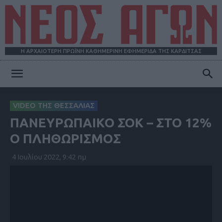
Η ΑΡΧΑΙΟΤΕΡΗ ΠΡΩΪΝΗ ΚΑΘΗΜΕΡΙΝΗ ΕΦΗΜΕΡΙΔΑ ΤΗΣ ΚΑΡΔΙΤΣΑΣ
ΝΕΟΣ
VIDEO ΤΗΣ ΘΕΣΣΑΛΙΑΣ
ΠΑΝΕΥΡΩΠΑΙΚΟ ΣΟΚ – ΣΤΟ 12%
ΑΓΩΝ
Ο ΠΛΗΘΩΡΙΣΜΟΣ
4 Ιουλίου 2022, 9:42 πμ