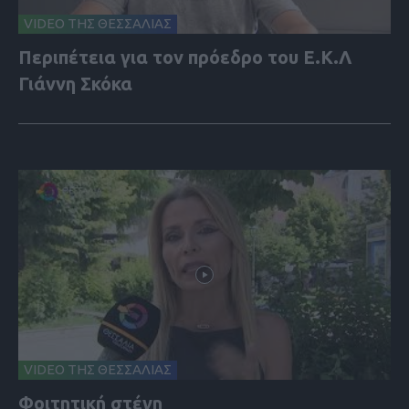
VIDEO ΤΗΣ ΘΕΣΣΑΛΙΑΣ
Περιπέτεια για τον πρόεδρο του Ε.Κ.Λ
Γιάννη Σκόκα
VIDEO ΤΗΣ ΘΕΣΣΑΛΙΑΣ
Φοιτητική στέγη