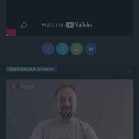
ΠΑΡΟΜΟΙΑ ΑΡΘΡΑ