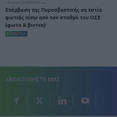
5 Αυγούστου 2026, 6:01 μμ
Επέμβαση της Πυροσβεστικής σε εστία
φωτιάς πίσω από τον σταθμό του ΟΣΕ
(φωτο & βιντεο)
ΚΑΡΔΙΤΣΑ
ΑΚΟΛΟΥΘΗΣΤΕ ΜΑΣ