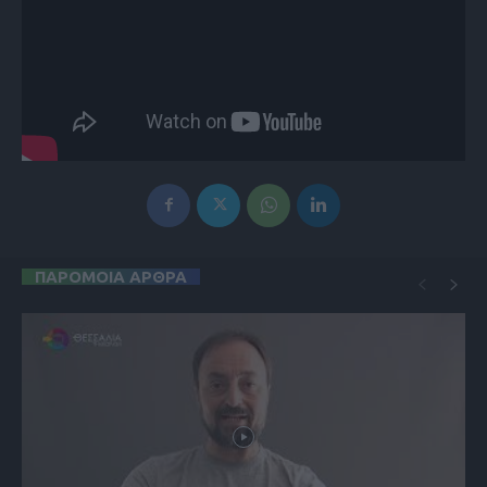
ΠΑΡΟΜΟΙΑ ΑΡΘΡΑ