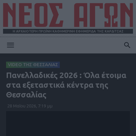
Η ΑΡΧΑΙΟΤΕΡΗ ΠΡΩΪΝΗ ΚΑΘΗΜΕΡΙΝΗ ΕΦΗΜΕΡΙΔΑ ΤΗΣ ΚΑΡΔΙΤΣΑΣ
ΝΕΟΣ
VIDEO ΤΗΣ ΘΕΣΣΑΛΙΑΣ
Πανελλαδικές 2026 : Όλα έτοιμα
ΑΓΩΝ
στα εξεταστικά κέντρα της
Θεσσαλίας
28 Μαΐου 2026, 7:19 μμ