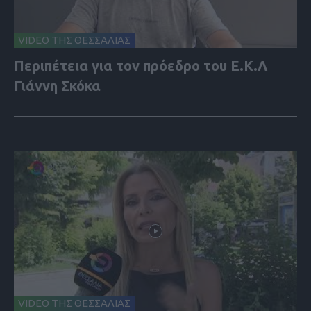
VIDEO ΤΗΣ ΘΕΣΣΑΛΙΑΣ
Περιπέτεια για τον πρόεδρο του Ε.Κ.Λ
Γιάννη Σκόκα
VIDEO ΤΗΣ ΘΕΣΣΑΛΙΑΣ