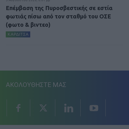
Επέμβαση της Πυροσβεστικής σε εστία
φωτιάς πίσω από τον σταθμό του ΟΣΕ
(φωτο & βιντεο)
ΚΑΡΔΙΤΣΑ
ΑΚΟΛΟΥΘΗΣΤΕ ΜΑΣ