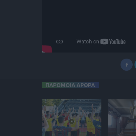
ΠΑΡΟΜΟΙΑ ΑΡΘΡΑ