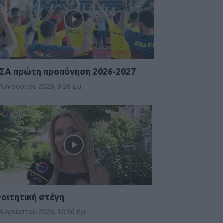
ΣΑ πρώτη προπόνηση 2026-2027
 Αυγούστου 2026, 9:26 μμ
οιτητική στέγη
 Αυγούστου 2026, 10:56 πμ