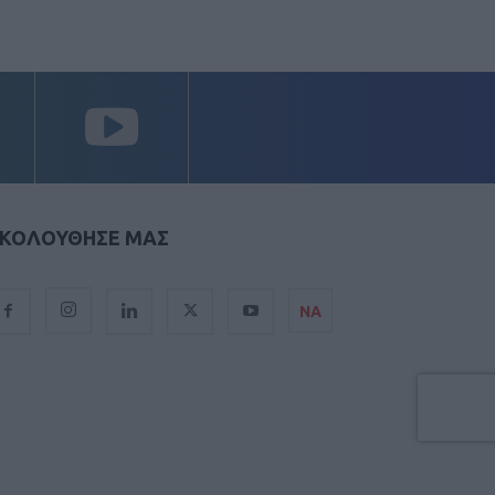
ΚΟΛΟΥΘΗΣΕ ΜΑΣ
ΝΑ