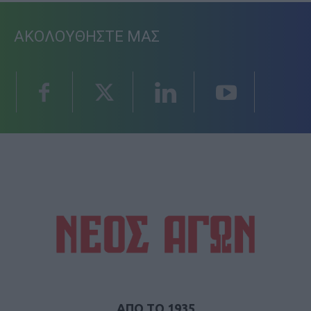
ΑΚΟΛΟΥΘΗΣΤΕ ΜΑΣ
ΑΠΟ ΤΟ 1935