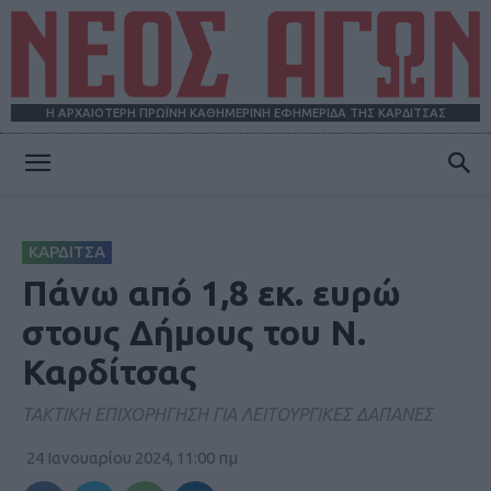
Η ΑΡΧΑΙΟΤΕΡΗ ΠΡΩΪΝΗ ΚΑΘΗΜΕΡΙΝΗ ΕΦΗΜΕΡΙΔΑ ΤΗΣ ΚΑΡΔΙΤΣΑΣ
ΝΕΟΣ
ΚΑΡΔΙΤΣΑ
ΑΓΩΝ
Πάνω από 1,8 εκ. ευρώ
στους Δήμους του Ν.
Καρδίτσας
TAKTIKH EΠΙΧΟΡΗΓΗΣΗ ΓΙΑ ΛΕΙΤΟΥΡΓΙΚΕΣ ΔΑΠΑΝΕΣ
24 Ιανουαρίου 2024, 11:00 πμ