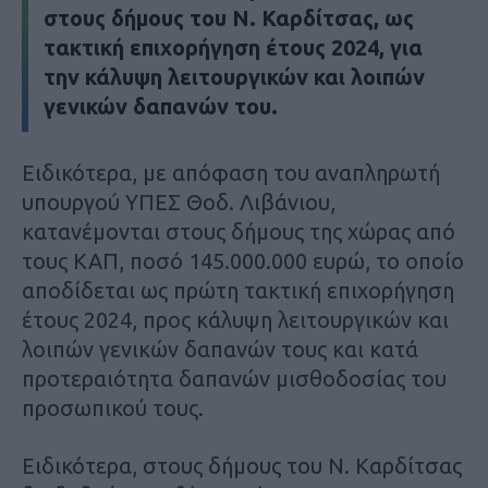
στους δήμους του Ν. Καρδίτσας, ως
τακτική επιχορήγηση έτους 2024, για
την κάλυψη λειτουργικών και λοιπών
γενικών δαπανών του.
Ειδικότερα, με απόφαση του αναπληρωτή
υπουργού ΥΠΕΣ Θοδ. Λιβάνιου,
κατανέμονται στους δήμους της χώρας από
τους ΚΑΠ, ποσό 145.000.000 ευρώ, το οποίο
αποδίδεται ως πρώτη τακτική επιχορήγηση
έτους 2024, προς κάλυψη λειτουργικών και
λοιπών γενικών δαπανών τους και κατά
προτεραιότητα δαπανών μισθοδοσίας του
προσωπικού τους.
Ειδικότερα, στους δήμους του Ν. Καρδίτσας