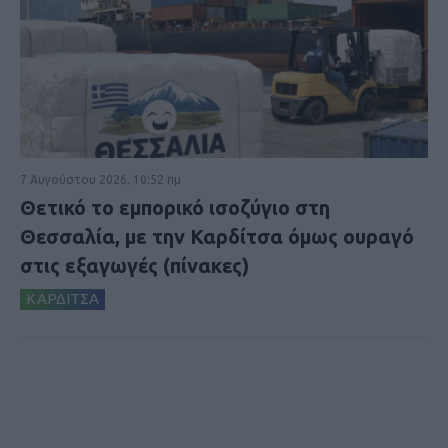
7 Αυγούστου 2026, 10:52 πμ
Θετικό το εμπορικό ισοζύγιο στη
Θεσσαλία, με την Καρδίτσα όμως ουραγό
στις εξαγωγές (πίνακες)
ΚΑΡΔΙΤΣΑ