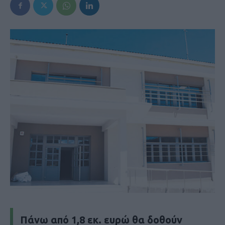
Πάνω από 1,8 εκ. ευρώ θα δοθούν