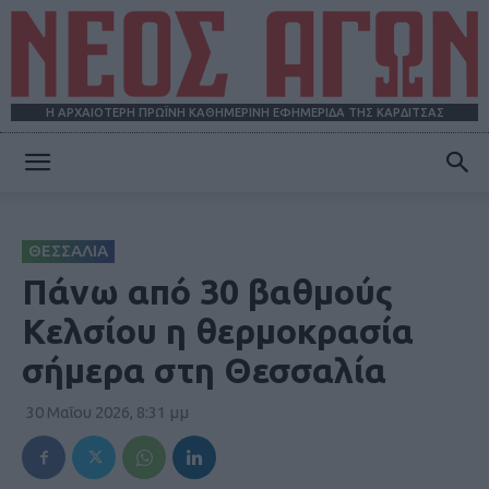
Η ΑΡΧΑΙΟΤΕΡΗ ΠΡΩΪΝΗ ΚΑΘΗΜΕΡΙΝΗ ΕΦΗΜΕΡΙΔΑ ΤΗΣ ΚΑΡΔΙΤΣΑΣ
ΝΕΟΣ
ΘΕΣΣΑΛΙΑ
ΑΓΩΝ
Πάνω από 30 βαθμούς
Κελσίου η θερμοκρασία
σήμερα στη Θεσσαλία
30 Μαΐου 2026, 8:31 μμ