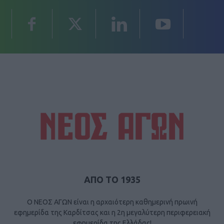
ΑΠΟ ΤΟ 1935
Ο ΝΕΟΣ ΑΓΩΝ είναι η αρχαιότερη καθημερινή πρωινή
εφημερίδα της Καρδίτσας και η 2η μεγαλύτερη περιφερειακή
εφημερίδα της Ελλάδας!