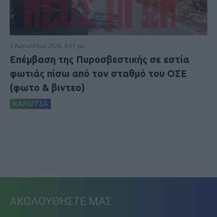
5 Αυγούστου 2026, 6:01 μμ
Επέμβαση της Πυροσβεστικής σε εστία
φωτιάς πίσω από τον σταθμό του ΟΣΕ
(φωτο & βιντεο)
ΚΑΡΔΙΤΣΑ
ΑΚΟΛΟΥΘΗΣΤΕ ΜΑΣ