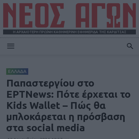
Η ΑΡΧΑΙΟΤΕΡΗ ΠΡΩΪΝΗ ΚΑΘΗΜΕΡΙΝΗ ΕΦΗΜΕΡΙΔΑ ΤΗΣ ΚΑΡΔΙΤΣΑΣ
ΝΕΟΣ
ΕΛΛΑΔΑ
ΑΓΩΝ
Παπαστεργίου στο
ΕΡΤNews: Πότε έρχεται το
Kids Wallet – Πώς θα
μπλοκάρεται η πρόσβαση
στα social media