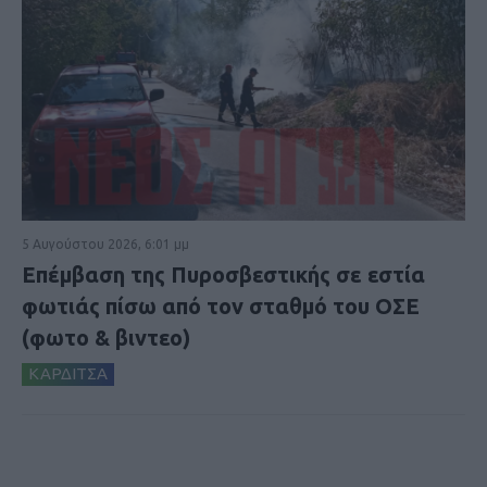
5 Αυγούστου 2026, 6:01 μμ
Επέμβαση της Πυροσβεστικής σε εστία
φωτιάς πίσω από τον σταθμό του ΟΣΕ
(φωτο & βιντεο)
ΚΑΡΔΙΤΣΑ