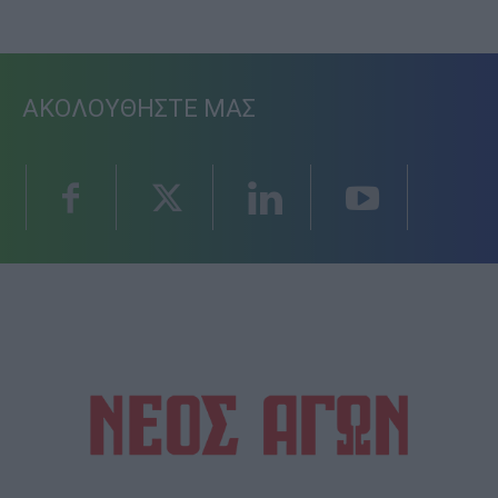
ΑΚΟΛΟΥΘΗΣΤΕ ΜΑΣ