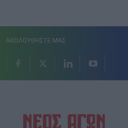
ΑΚΟΛΟΥΘΗΣΤΕ ΜΑΣ