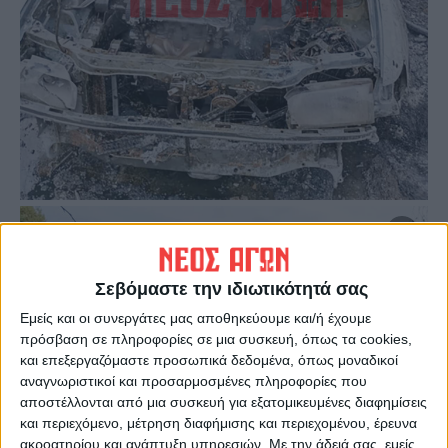
Σεβόμαστε την ιδιωτικότητά σας
Εμείς και οι συνεργάτες μας αποθηκεύουμε και/ή έχουμε
πρόσβαση σε πληροφορίες σε μια συσκευή, όπως τα cookies,
και επεξεργαζόμαστε προσωπικά δεδομένα, όπως μοναδικοί
αναγνωριστικοί και προσαρμοσμένες πληροφορίες που
αποστέλλονται από μια συσκευή για εξατομικευμένες διαφημίσεις
και περιεχόμενο, μέτρηση διαφήμισης και περιεχομένου, έρευνα
ακροατηρίου και ανάπτυξη υπηρεσιών.
Με την άδειά σας, εμείς