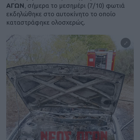
ΑΓΩΝ
, σήμερα το μεσημέρι (7/10) φωτιά
εκδηλώθηκε στο αυτοκίνητο το οποίο
καταστράφηκε ολοσχερώς.