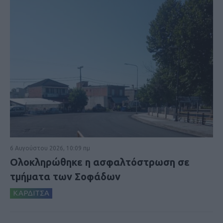
6 Αυγούστου 2026, 10:09 πμ
Ολοκληρώθηκε η ασφαλτόστρωση σε
τμήματα των Σοφάδων
ΚΑΡΔΙΤΣΑ