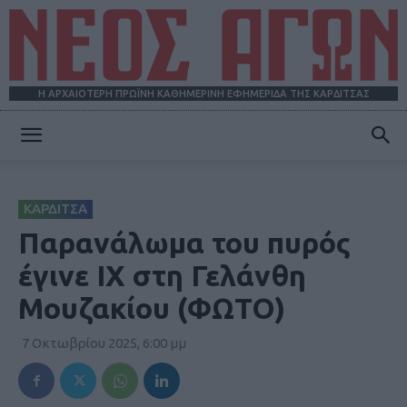
Η ΑΡΧΑΙΟΤΕΡΗ ΠΡΩΪΝΗ ΚΑΘΗΜΕΡΙΝΗ ΕΦΗΜΕΡΙΔΑ ΤΗΣ ΚΑΡΔΙΤΣΑΣ
ΝΕΟΣ
ΚΑΡΔΙΤΣΑ
ΑΓΩΝ
Παρανάλωμα του πυρός
έγινε ΙΧ στη Γελάνθη
Μουζακίου (ΦΩΤΟ)
7 Οκτωβρίου 2025, 6:00 μμ