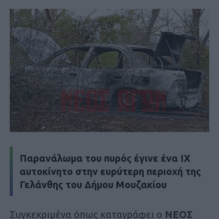
Παρανάλωμα του πυρός έγινε ένα ΙΧ
αυτοκίνητο στην ευρύτερη περιοχή της
Γελάνθης του Δήμου Μουζακίου
Συγκεκριμένα όπως καταγράφει ο
ΝΕΟΣ