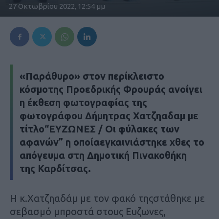
27 Οκτωβρίου 2022, 12:54 μμ
«Παράθυρο» στον περίκλειστο
κόσμοτης Προεδρικής Φρουράς ανοίγει
η έκθεση φωτογραφίας της
φωτογράφου Δήμητρας Χατζηαδαμ με
τίτλο“ΕΥΖΩΝΕΣ / Οι φύλακες των
αφανών” η οποίαεγκαινιάστηκε χθες το
απόγευμα στη Δημοτική Πινακοθήκη
της Καρδίτσας.
Η κ.Χατζηαδάμ με τον φακό τηςστάθηκε με
σεβασμό μπροστά στους Ευζωνες,