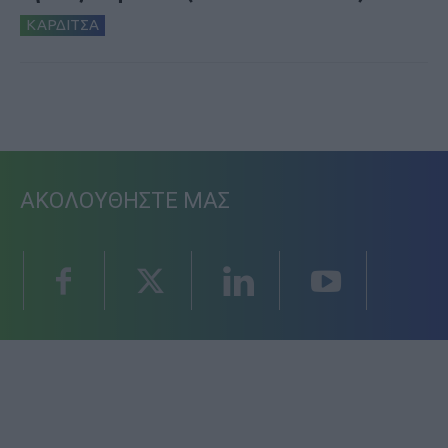
ΚΑΡΔΙΤΣΑ
ΑΚΟΛΟΥΘΗΣΤΕ ΜΑΣ