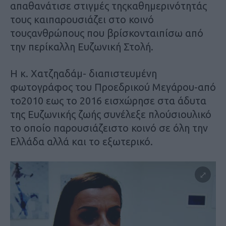
απαθανάτισε στιγμές τηςκαθημερινότητάς
τους καιπαρουσιάζει στο κοινό
τουςανθρώπους που βρίσκονταιπίσω από
την περίκαλλη Ευζωνική Στολή.
Η κ. Χατζηαδάμ- διαπιστευμένη
φωτογράφος του Προεδρικού Μεγάρου-από
το2010 εως το 2016 εισχώρησε στα άδυτα
της Ευζωνικής ζωής συνέλεξε πλούσιουλικό
το οποίο παρουσιάζειστο κοινό σε όλη την
Ελλάδα αλλά και το εξωτερικό.