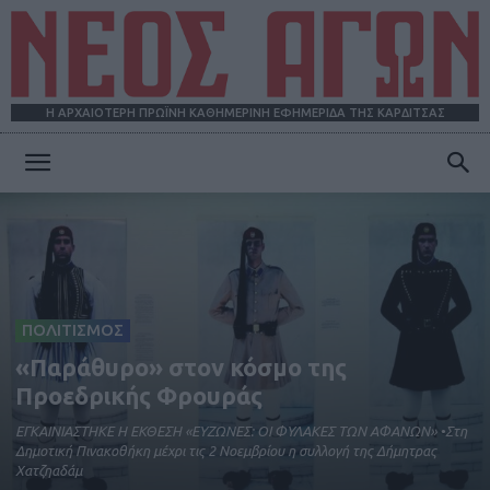
Η ΑΡΧΑΙΟΤΕΡΗ ΠΡΩΪΝΗ ΚΑΘΗΜΕΡΙΝΗ ΕΦΗΜΕΡΙΔΑ ΤΗΣ ΚΑΡΔΙΤΣΑΣ
ΝΕΟΣ
ΑΓΩΝ
ΠΟΛΙΤΙΣΜΟΣ
«Παράθυρο» στον κόσμο της
Προεδρικής Φρουράς
ΕΓΚΑΙΝΙΑΣΤΗΚΕ Η ΕΚΘΕΣΗ «ΕΥΖΩΝΕΣ: ΟΙ ΦΥΛΑΚΕΣ ΤΩΝ ΑΦΑΝΩΝ» •Στη
Δημοτική Πινακοθήκη μέχρι τις 2 Νοεμβρίου η συλλογή της Δήμητρας
Χατζηαδάμ