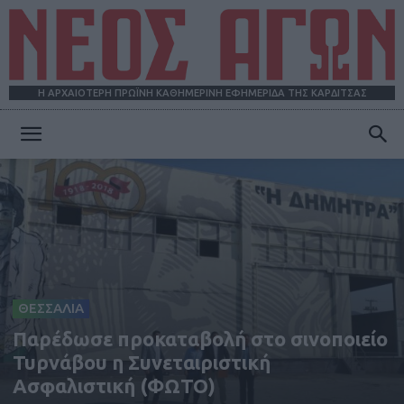
Η ΑΡΧΑΙΟΤΕΡΗ ΠΡΩΪΝΗ ΚΑΘΗΜΕΡΙΝΗ ΕΦΗΜΕΡΙΔΑ ΤΗΣ ΚΑΡΔΙΤΣΑΣ
ΝΕΟΣ
ΑΓΩΝ
ΘΕΣΣΑΛΙΑ
Παρέδωσε προκαταβολή στο σινοποιείο
Τυρνάβου η Συνεταιριστική
Ασφαλιστική (ΦΩΤΟ)