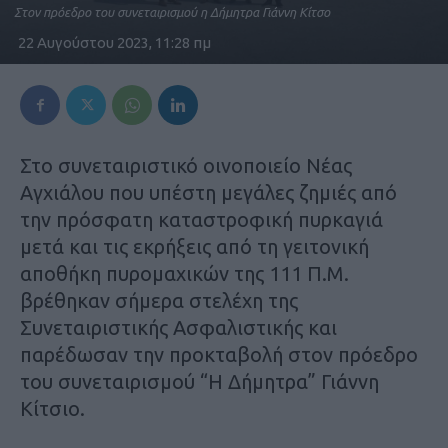
Στον πρόεδρο του συνεταιρισμού η Δήμητρα Γιάννη Κίτσο
22 Αυγούστου 2023, 11:28 πμ
Στο συνεταιριστικό οινοποιείο Νέας
Αγχιάλου που υπέστη μεγάλες ζημιές από
την πρόσφατη καταστροφική πυρκαγιά
μετά και τις εκρήξεις από τη γειτονική
αποθήκη πυρομαχικών της 111 Π.Μ.
βρέθηκαν σήμερα στελέχη της
Συνεταιριστικής Ασφαλιστικής και
παρέδωσαν την προκταβολή στον πρόεδρο
του συνεταιρισμού “Η Δήμητρα” Γιάννη
Κίτσιο.