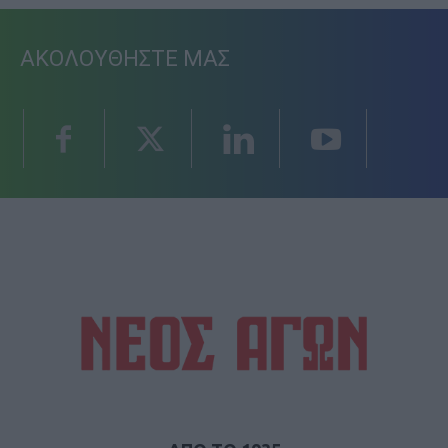
ΑΚΟΛΟΥΘΗΣΤΕ ΜΑΣ