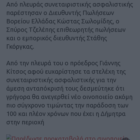
Από πλευράς συνεταιριστικής ασφαλιστικής
παρέστησαν ο Διευθυντής Πωλήσεων
Βορείου Ελλάδας Κώστας Σωλομίδης, ο
Σπύρος Τζελέπης επιθεωρητής πωλήσεων
και ο εμπορικός διευθυντής Στάθης
Γκόργκας.
Από την πλευρά του ο πρόεδρος Γιάννης
Κίτσος αφού ευχαρίστησε τα στελέχη της
συνεταιριστικής ασφαλιστικής για την
άμεση ανταπόκρισή τους δεσμεύτηκε ότι
γρήγορα θα ανεγερθεί νέο οινοποιείο ακόμη
πιο σύγχρονο τιμώντας την παράδοση των
100 και πλέον χρόνων που έχει η Δήμητρα
στην περιοχή