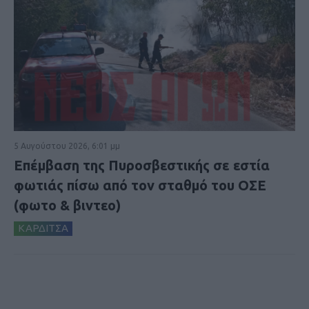
5 Αυγούστου 2026, 6:01 μμ
Επέμβαση της Πυροσβεστικής σε εστία
φωτιάς πίσω από τον σταθμό του ΟΣΕ
(φωτο & βιντεο)
ΚΑΡΔΙΤΣΑ