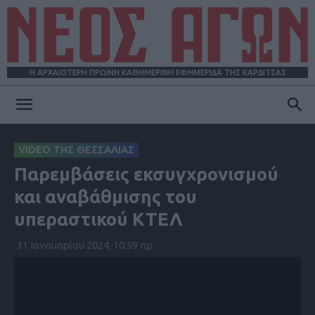
Η ΑΡΧΑΙΟΤΕΡΗ ΠΡΩΪΝΗ ΚΑΘΗΜΕΡΙΝΗ ΕΦΗΜΕΡΙΔΑ ΤΗΣ ΚΑΡΔΙΤΣΑΣ
ΝΕΟΣ
VIDEO ΤΗΣ ΘΕΣΣΑΛΙΑΣ
Παρεμβάσεις εκσυγχρονισμού
ΑΓΩΝ
και αναβάθμισης του
υπεραστικού ΚΤΕΛ
31 Ιανουαρίου 2024, 10:59 πμ