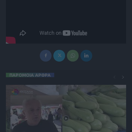
ΠΑΡΟΜΟΙΑ ΑΡΘΡΑ