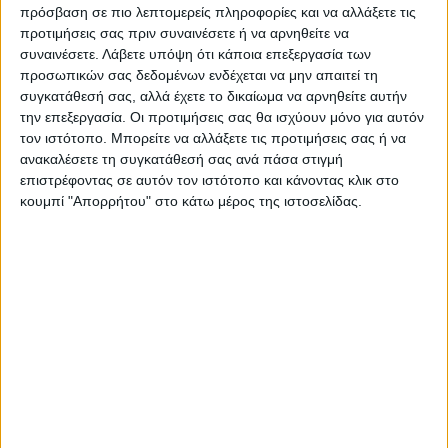
πρόσβαση σε πιο λεπτομερείς πληροφορίες και να αλλάξετε τις
προτιμήσεις σας πριν συναινέσετε ή να αρνηθείτε να
συναινέσετε.
Λάβετε υπόψη ότι κάποια επεξεργασία των
προσωπικών σας δεδομένων ενδέχεται να μην απαιτεί τη
συγκατάθεσή σας, αλλά έχετε το δικαίωμα να αρνηθείτε αυτήν
την επεξεργασία. Οι προτιμήσεις σας θα ισχύουν μόνο για αυτόν
τον ιστότοπο. Μπορείτε να αλλάξετε τις προτιμήσεις σας ή να
ανακαλέσετε τη συγκατάθεσή σας ανά πάσα στιγμή
επιστρέφοντας σε αυτόν τον ιστότοπο και κάνοντας κλικ στο
κουμπί "Απορρήτου" στο κάτω μέρος της ιστοσελίδας.
VIDEO ΤΗΣ ΘΕΣΣΑΛΙΑΣ
Φοιτητική στέγη