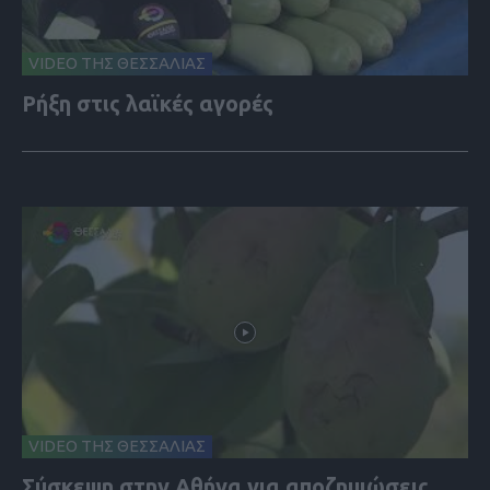
VIDEO ΤΗΣ ΘΕΣΣΑΛΙΑΣ
Ρήξη στις λαϊκές αγορές
VIDEO ΤΗΣ ΘΕΣΣΑΛΙΑΣ
Σύσκεψη στην Αθήνα για αποζημιώσεις