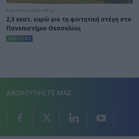
8 Αυγούστου 2026, 9:40 πμ
2,3 εκατ. ευρώ για τη φοιτητική στέγη στο
Πανεπιστήμιο Θεσσαλίας
ΚΑΡΔΙΤΣΑ
ΑΚΟΛΟΥΘΗΣΤΕ ΜΑΣ