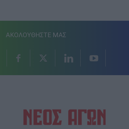
ΑΚΟΛΟΥΘΗΣΤΕ ΜΑΣ