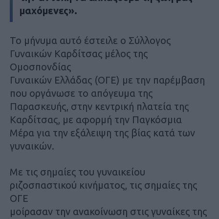
μαχόμενες».
Το μήνυμα αυτό έστειλε ο Σύλλογος
Γυναικών Καρδίτσας μέλος της
Ομοσπονδίας
Γυναικών Ελλάδας (ΟΓΕ) με την παρέμβαση
που οργάνωσε το απόγευμα της
Παρασκευής, στην κεντρική πλατεία της
Καρδίτσας, με αφορμή την Παγκόσμια
Μέρα για την εξάλειψη της βίας κατά των
γυναικών.
Με τις σημαίες του γυναικείου
ριζοσπαστικού κινήματος, τις σημαίες της
ΟΓΕ
μοίρασαν την ανακοίνωση στις γυναίκες της