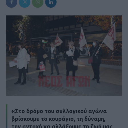
«Στο δρόμο του συλλογικού αγώνα
βρίσκουμε το κουράγιο, τη δύναμη,
την αντοχή να αλλάξουμε τη ζωή μας