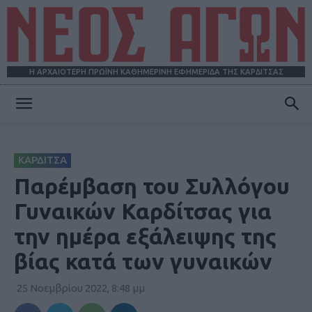
Η ΑΡΧΑΙΟΤΕΡΗ ΠΡΩΪΝΗ ΚΑΘΗΜΕΡΙΝΗ ΕΦΗΜΕΡΙΔΑ ΤΗΣ ΚΑΡΔΙΤΣΑΣ
ΝΕΟΣ
ΚΑΡΔΙΤΣΑ
ΑΓΩΝ
Παρέμβαση του Συλλόγου
Γυναικών Καρδίτσας για
την ημέρα εξάλειψης της
βίας κατά των γυναικών
25 Νοεμβρίου 2022, 8:48 μμ