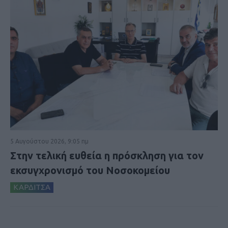
5 Αυγούστου 2026, 9:05 πμ
Στην τελική ευθεία η πρόσκληση για τον
εκσυγχρονισμό του Νοσοκομείου
ΚΑΡΔΙΤΣΑ