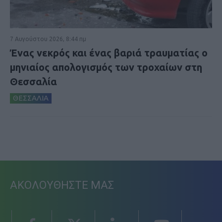
7 Αυγούστου 2026, 8:44 πμ
Ένας νεκρός και ένας βαριά τραυματίας ο
μηνιαίος απολογισμός των τροχαίων στη
Θεσσαλία
ΘΕΣΣΑΛΙΑ
ΑΚΟΛΟΥΘΗΣΤΕ ΜΑΣ