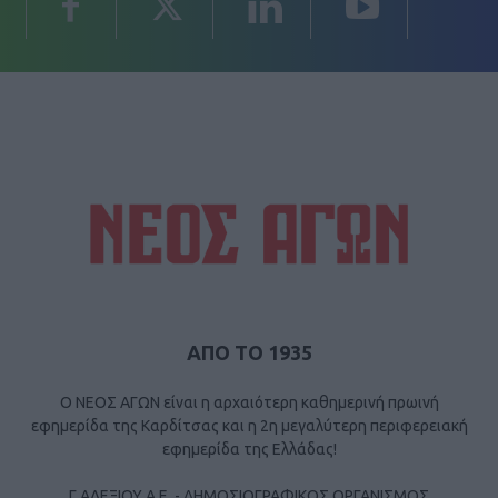
ΑΠΟ ΤΟ 1935
Ο ΝΕΟΣ ΑΓΩΝ είναι η αρχαιότερη καθημερινή πρωινή
εφημερίδα της Καρδίτσας και η 2η μεγαλύτερη περιφερειακή
εφημερίδα της Ελλάδας!
Γ ΑΛΕΞΙΟΥ Α.Ε. - ΔΗΜΟΣΙΟΓΡΑΦΙΚΟΣ ΟΡΓΑΝΙΣΜΟΣ