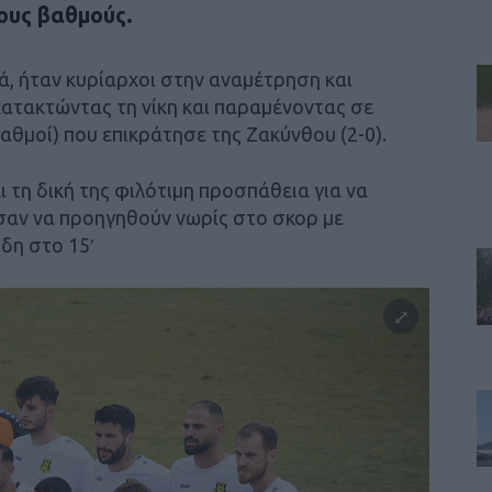
μους βαθμούς.
κά, ήταν κυρίαρχοι στην αναμέτρηση και
κατακτώντας τη νίκη και παραμένοντας σε
αθμοί) που επικράτησε της Ζακύνθου (2-0).
 τη δική της φιλότιμη προσπάθεια για να
σαν να προηγηθούν νωρίς στο σκορ με
δη στο 15′