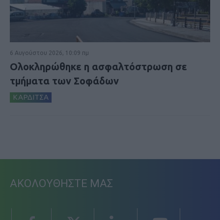
6 Αυγούστου 2026, 10:09 πμ
Ολοκληρώθηκε η ασφαλτόστρωση σε
τμήματα των Σοφάδων
ΚΑΡΔΙΤΣΑ
ΑΚΟΛΟΥΘΗΣΤΕ ΜΑΣ