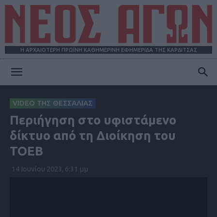
Η ΑΡΧΑΙΟΤΕΡΗ ΠΡΩΪΝΗ ΚΑΘΗΜΕΡΙΝΗ ΕΦΗΜΕΡΙΔΑ ΤΗΣ ΚΑΡΔΙΤΣΑΣ
ΝΕΟΣ
VIDEO ΤΗΣ ΘΕΣΣΑΛΙΑΣ
Περιήγηση στο υφιστάμενο
ΑΓΩΝ
δίκτυο από τη Διοίκηση του
ΤΟΕΒ
14 Ιουνίου 2023, 6:31 μμ