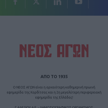
ΑΠΟ ΤΟ 1935
Ο ΝΕΟΣ ΑΓΩΝ είναι η αρχαιότερη καθημερινή πρωινή
εφημερίδα της Καρδίτσας και η 2η μεγαλύτερη περιφερειακή
εφημερίδα της Ελλάδας!
Γ ΑΛΕΞΙΟΥ Α.Ε. - ΔΗΜΟΣΙΟΓΡΑΦΙΚΟΣ ΟΡΓΑΝΙΣΜΟΣ