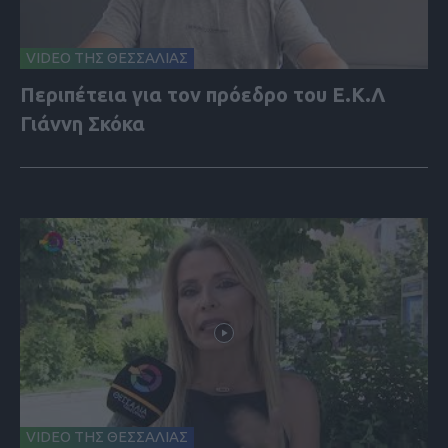
VIDEO ΤΗΣ ΘΕΣΣΑΛΙΑΣ
Περιπέτεια για τον πρόεδρο του Ε.Κ.Λ
Γιάννη Σκόκα
VIDEO ΤΗΣ ΘΕΣΣΑΛΙΑΣ