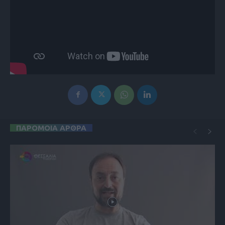
ΠΑΡΟΜΟΙΑ ΑΡΘΡΑ